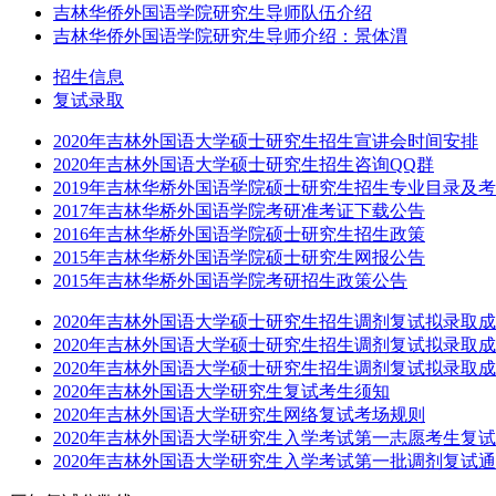
吉林华侨外国语学院研究生导师队伍介绍
吉林华侨外国语学院研究生导师介绍：景体渭
招生信息
复试录取
2020年吉林外国语大学硕士研究生招生宣讲会时间安排
2020年吉林外国语大学硕士研究生招生咨询QQ群
2019年吉林华桥外国语学院硕士研究生招生专业目录及
2017年吉林华桥外国语学院考研准考证下载公告
2016年吉林华桥外国语学院硕士研究生招生政策
2015年吉林华桥外国语学院硕士研究生网报公告
2015年吉林华桥外国语学院考研招生政策公告
2020年吉林外国语大学硕士研究生招生调剂复试拟录取
2020年吉林外国语大学硕士研究生招生调剂复试拟录取
2020年吉林外国语大学硕士研究生招生调剂复试拟录取
2020年吉林外国语大学研究生复试考生须知
2020年吉林外国语大学研究生网络复试考场规则
2020年吉林外国语大学研究生入学考试第一志愿考生复
2020年吉林外国语大学研究生入学考试第一批调剂复试