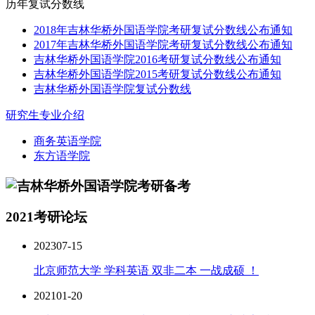
历年复试分数线
2018年吉林华桥外国语学院考研复试分数线公布通知
2017年吉林华桥外国语学院考研复试分数线公布通知
吉林华桥外国语学院2016考研复试分数线公布通知
吉林华桥外国语学院2015考研复试分数线公布通知
吉林华桥外国语学院复试分数线
研究生专业介绍
商务英语学院
东方语学院
2021考研论坛
2023
07-15
北京师范大学 学科英语 双非二本 一战成硕 ！
2021
01-20