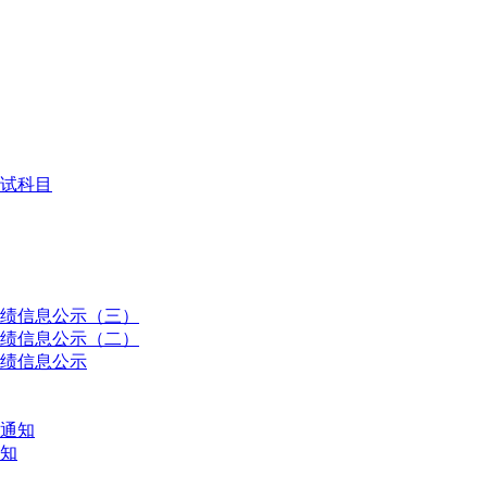
考试科目
成绩信息公示（三）
成绩信息公示（二）
成绩信息公示
试通知
通知