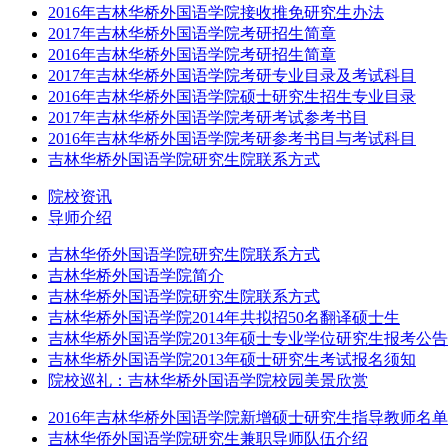
2016年吉林华桥外国语学院接收推免研究生办法
2017年吉林华桥外国语学院考研招生简章
2016年吉林华桥外国语学院考研招生简章
2017年吉林华桥外国语学院考研专业目录及考试科目
2016年吉林华桥外国语学院硕士研究生招生专业目录
2017年吉林华桥外国语学院考研考试参考书目
2016年吉林华桥外国语学院考研参考书目与考试科目
吉林华桥外国语学院研究生院联系方式
院校资讯
导师介绍
吉林华侨外国语学院研究生院联系方式
吉林华桥外国语学院简介
吉林华桥外国语学院研究生院联系方式
吉林华桥外国语学院2014年共拟招50名翻译硕士生
吉林华桥外国语学院2013年硕士专业学位研究生报考公告
吉林华桥外国语学院2013年硕士研究生考试报名须知
院校巡礼：吉林华桥外国语学院校园美景欣赏
2016年吉林华桥外国语学院新增硕士研究生指导教师名单
吉林华侨外国语学院研究生兼职导师队伍介绍