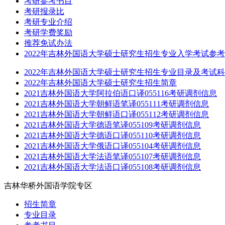
考研参考书目
考研报录比
考研专业介绍
考研学费奖励
推荐免试办法
2022年吉林外国语大学硕士研究生招生专业入学考试参
2022年吉林外国语大学硕士研究生招生专业目录及考试
2022年吉林外国语大学硕士研究生招生简章
2021吉林外国语大学阿拉伯语口译055116考研调剂信息
2021吉林外国语大学朝鲜语笔译055111考研调剂信息
2021吉林外国语大学朝鲜语口译055112考研调剂信息
2021吉林外国语大学德语笔译055109考研调剂信息
2021吉林外国语大学德语口译055110考研调剂信息
2021吉林外国语大学俄语口译055104考研调剂信息
2021吉林外国语大学法语笔译055107考研调剂信息
2021吉林外国语大学法语口译055108考研调剂信息
吉林华桥外国语学院专区
招生简章
专业目录