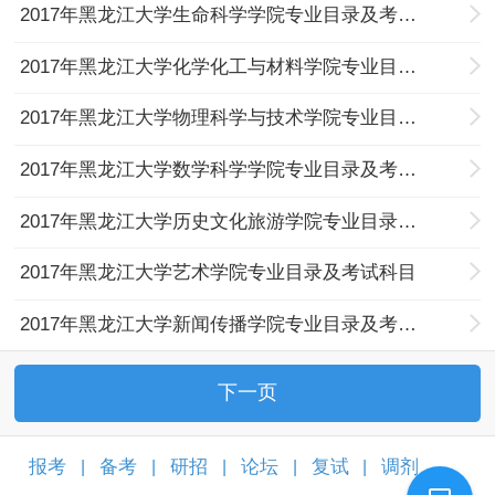
2017年黑龙江大学生命科学学院专业目录及考试科目
2017年黑龙江大学化学化工与材料学院专业目录及考试科目
2017年黑龙江大学物理科学与技术学院专业目录及考试科目
2017年黑龙江大学数学科学学院专业目录及考试科目
2017年黑龙江大学历史文化旅游学院专业目录及考试科目
2017年黑龙江大学艺术学院专业目录及考试科目
2017年黑龙江大学新闻传播学院专业目录及考试科目
下一页
报考
备考
研招
论坛
复试
调剂
|
|
|
|
|
|