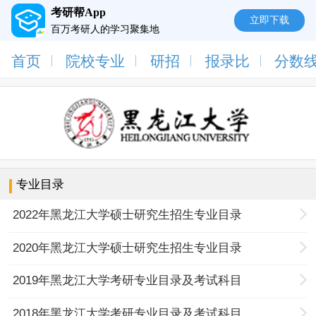
考研帮App
立即下载
百万考研人的学习聚集地
首页
院校专业
研招
报录比
分数
专业目录
2022年黑龙江大学硕士研究生招生专业目录
2020年黑龙江大学硕士研究生招生专业目录
2019年黑龙江大学考研专业目录及考试科目
2018年黑龙江大学考研专业目录及考试科目