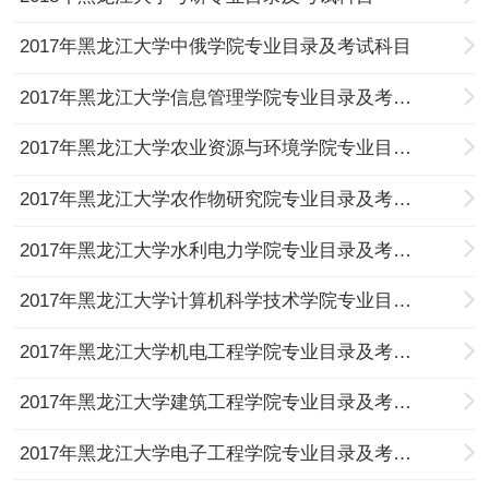
2017年黑龙江大学中俄学院专业目录及考试科目
2017年黑龙江大学信息管理学院专业目录及考试科目
2017年黑龙江大学农业资源与环境学院专业目录及考试科目
2017年黑龙江大学农作物研究院专业目录及考试科目
2017年黑龙江大学水利电力学院专业目录及考试科目
2017年黑龙江大学计算机科学技术学院专业目录及考试科目
2017年黑龙江大学机电工程学院专业目录及考试科目
2017年黑龙江大学建筑工程学院专业目录及考试科目
2017年黑龙江大学电子工程学院专业目录及考试科目