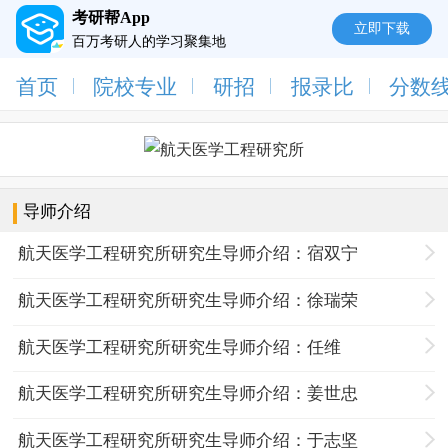
考研帮App
立即下载
百万考研人的学习聚集地
首页
院校专业
研招
报录比
分数
导师介绍
航天医学工程研究所研究生导师介绍：宿双宁
航天医学工程研究所研究生导师介绍：徐瑞荣
航天医学工程研究所研究生导师介绍：任维
航天医学工程研究所研究生导师介绍：姜世忠
航天医学工程研究所研究生导师介绍：于志坚