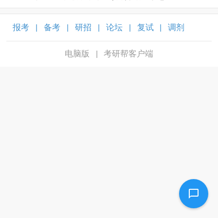
报考
备考
研招
论坛
复试
调剂
|
|
|
|
|
|
电脑版
考研帮客户端
|