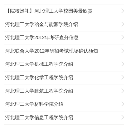
【院校巡礼】河北理工大学校园美景欣赏
河北理工大学冶金与能源学院介绍
河北理工大学2012年考研查分信息
河北联合大学2012年研招考试现场确认须知
河北理工大学机械工程学院介绍
河北理工大学化学工程学院介绍
河北理工大学建筑工程学院介绍
河北理工大学材料学院介绍
河北理工大学信息工程学院介绍