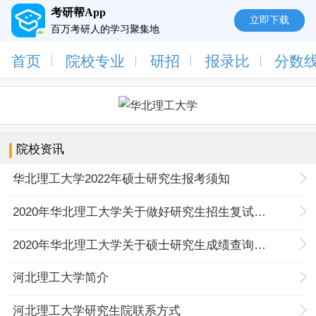
考研帮App
立即下载
百万考研人的学习聚集地
首页
院校专业
研招
报录比
分数
院校资讯
华北理工大学2022年硕士研究生报考须知
2020年华北理工大学关于做好研究生招生复试近期有关工作的通知
2020年华北理工大学关于硕士研究生成绩查询及复试等事项的公告
河北理工大学简介
河北理工大学研究生院联系方式