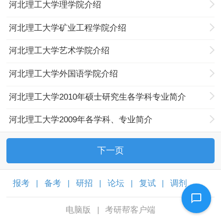
河北理工大学理学院介绍
河北理工大学矿业工程学院介绍
河北理工大学艺术学院介绍
河北理工大学外国语学院介绍
河北理工大学2010年硕士研究生各学科专业简介
河北理工大学2009年各学科、专业简介
下一页
报考
备考
研招
论坛
复试
调剂
|
|
|
|
|
|
电脑版
考研帮客户端
|