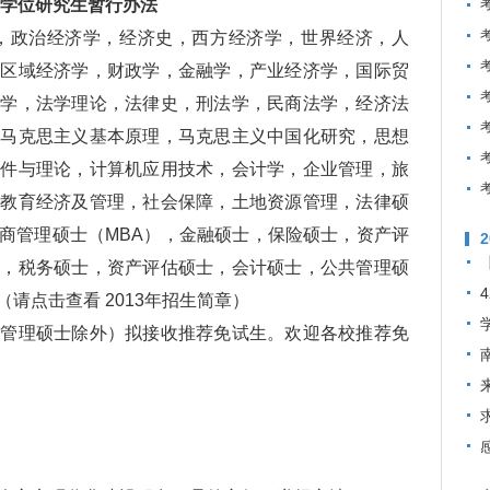
士学位研究生暂行办法
，政治经济学，经济史，西方经济学，世界经济，人
，区域经济学，财政学，金融学，产业经济学，国际贸
济学，法学理论，法律史，刑法学，民商法学，经济法
，马克思主义基本原理，马克思主义中国化研究，思想
软件与理论，计算机应用技术，会计学，企业管理，旅
，教育经济及管理，社会保障，土地资源管理，法律硕
商管理硕士（MBA），金融硕士，保险硕士，资产评
士，税务硕士，资产评估硕士，会计硕士，公共管理硕
请点击查看 2013年招生简章）
理硕士除外）拟接收推荐免试生。欢迎各校推荐免