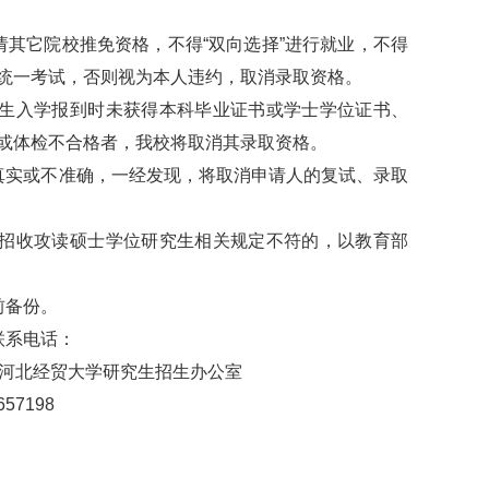
其它院校推免资格，不得“双向选择”进行就业，不得
统一考试，否则视为本人违约，取消录取资格。
究生入学报到时未获得本科毕业证书或学士学位证书、
或体检不合格者，我校将取消其录取资格。
实或不准确，一经发现，将取消申请人的复试、录取
年招收攻读硕士学位研究生相关规定不符的，以教育部
前备份。
系电话：
河北经贸大学研究生招生办公室
57198