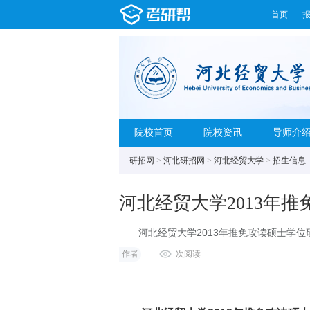
首页
院校首页
院校资讯
导师介
研招网
>
河北研招网
>
河北经贸大学
>
招生信息
河北经贸大学2013年
河北经贸大学2013年推免攻读硕士学位
政治经济学，经济
作者
次阅读