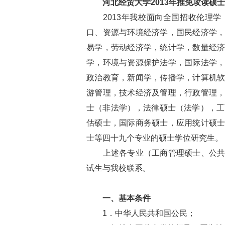
河北经贸大学2013年推免攻读硕
2013年我校面向全国招收伦理学
口、资源与环境经济学，国民经济学
易学，劳动经济学，统计学，数量经
学，环境与资源保护法学，国际法学
政治教育，新闻学，传播学，计算机
游管理，技术经济及管理，行政管理
士（非法学），法律硕士（法学），工
估硕士，国际商务硕士，应用统计硕
士等四十九个专业的硕士学位研究生。（
上述各专业（工商管理硕士、公共管
试生与我校联系。
一、基本条件
1．中华人民共和国公民；