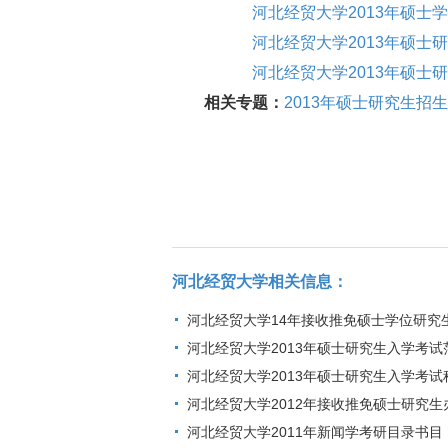
河北经贸大学2013年硕士
河北经贸大学2013年硕士
河北经贸大学2013年硕士
相关专题：
2013年硕士研究生招
河北经贸大学相关信息：
河北经贸大学14年接收推免硕士学位研究
河北经贸大学2013年硕士研究生入学考试
河北经贸大学2013年硕士研究生入学考试
河北经贸大学2012年接收推免硕士研究生
河北经贸大学2011年新闻学考研目录书目