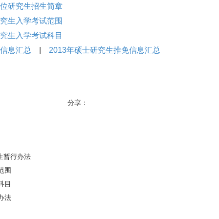
学位研究生招生简章
研究生入学考试范围
研究生入学考试科目
生信息汇总
|
2013年硕士研究生推免信息汇总
分享：
生暂行办法
范围
科目
办法