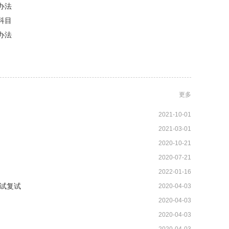
办法
科目
办法
更多
2021-10-01
2021-03-01
2020-10-21
2020-07-21
2022-01-16
试复试
2020-04-03
2020-04-03
2020-04-03