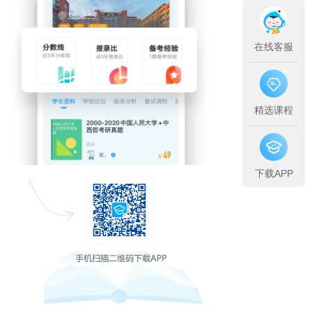
在线客服
精选课程
下载APP