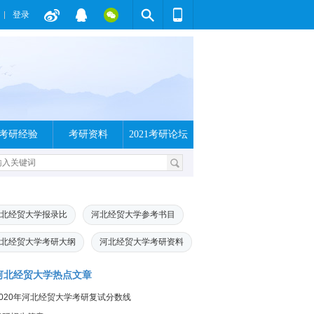
登录
考研经验
考研资料
2021考研论坛
北经贸大学报录比
河北经贸大学参考书目
北经贸大学考研大纲
河北经贸大学考研资料
河北经贸大学热点文章
2020年河北经贸大学考研复试分数线