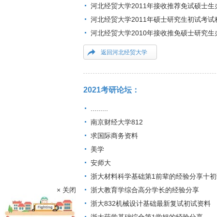
河北经贸大学2011年接收推荐免试硕士生
河北经贸大学2011年硕士研究生初试考试
河北经贸大学2010年接收推免硕士研究生
返回河北经贸大学
2021考研论坛：
.........
南京财经大学812
求国际商务资料
美学
安师大
浙大材料科学基础第1前辈的经验分享十初
× 关闭
浙大教育学综合高分学长的经验分享
浙大832机械设计基础最新复试初试资料