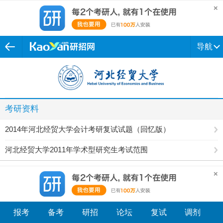
导航
考研资料
2014年河北经贸大学会计考研复试试题（回忆版）
河北经贸大学2011年学术型研究生考试范围
报考
备考
研招
论坛
复试
调剂