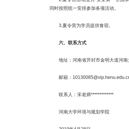
同时按照统一安排参加各项活动。
3.夏令营为学员提供食宿。
六、联系方式
地址：河南省开封市金明大道河南
邮箱：10130085@vip.henu.edu.c
联系人：宋老师*************
河南大学环境与规划学院