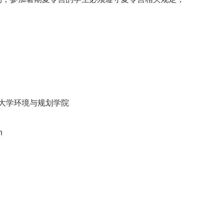
大学环境与规划学院
n