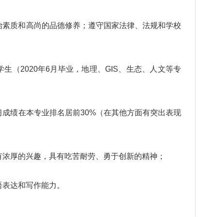
素质和高尚的品德修养；遵守国家法律、法规和学校
（2020年6月毕业，地理、GIS、生态、人文等专
成绩在本专业排名居前30%（在其他方面有突出表现
浓厚的兴趣，具有吃苦耐劳、勇于创新的精神；
表达和写作能力。