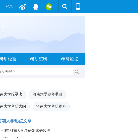
登录
考研经验
考研资料
考研论坛
南大学报录比
河南大学参考书目
南大学考研大纲
河南大学考研资料
河南大学热点文章
2020年河南大学考研复试分数线