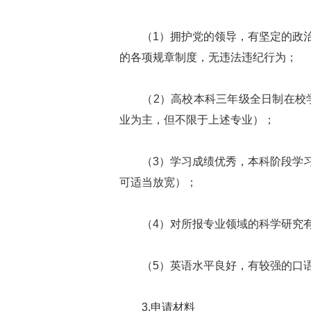
（1）拥护党的领导，有坚定的政治
的各项规章制度，无违法违纪行为；
（2）高校本科三年级全日制在校学生
业为主，但不限于上述专业）；
（3）学习成绩优秀，本科阶段学习
可适当放宽）；
（4）对所报专业领域的科学研究有
（5）英语水平良好，有较强的口语
3.申请材料