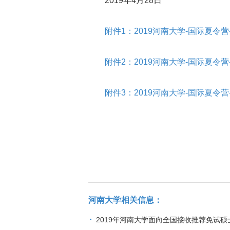
2019年4月28日
附件1：2019河南大学-国际夏令营-
附件2：2019河南大学-国际夏令营-
附件3：2019河南大学-国际夏令营
河南大学相关信息：
2019年河南大学面向全国接收推荐免试