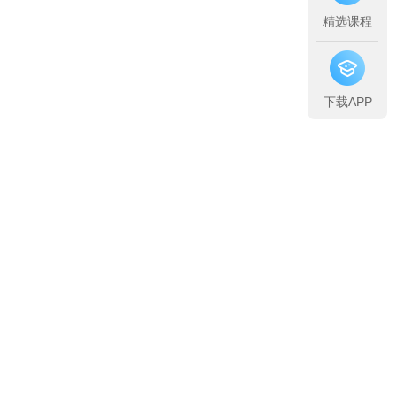
精选课程
下载APP