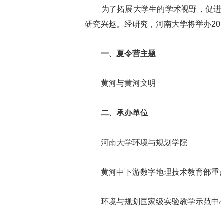
为了拓展大学生的学术视野，促进国
研究兴趣。经研究，河南大学将举办20
一、夏令营主题
黄河与黄河文明
二、承办单位
河南大学环境与规划学院
黄河中下游数字地理技术教育部重
环境与规划国家级实验教学示范中