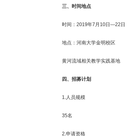
三、时间地点
时间：2019年7月10日—22日
地点：河南大学金明校区
黄河流域相关教学实践基地
四、招募计划
1.人员规模
35名
2.申请资格