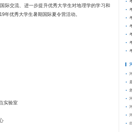
际交流、进一步提升优秀大学生对地理学的学习和
19年优秀大学生暑期国际夏令营活动。
点实验室
心