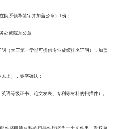
在院系领导签字并加盖公章）1份；
务处或院系公章；
明（大三第一学期可提供专业成绩排名证明），加盖
以上），签字确认；
英语等级证书、论文发表、专利等材料的扫描件）。
件将申请材料的扫描件压缩为一个文件夹，发送至