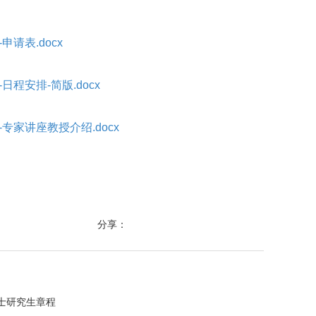
申请表.docx
日程安排-简版.docx
-专家讲座教授介绍.docx
分享：
硕士研究生章程