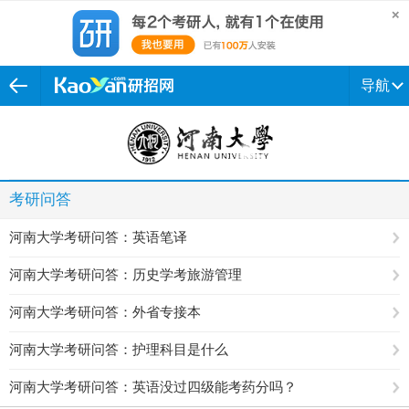
导航
考研问答
河南大学考研问答：英语笔译
河南大学考研问答：历史学考旅游管理
河南大学考研问答：外省专接本
河南大学考研问答：护理科目是什么
河南大学考研问答：英语没过四级能考药分吗？