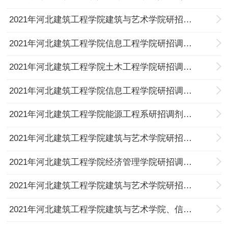
2021年河北建筑工程学院建筑与艺术学院研招调剂考生进入复试人员名单公示（四轮）（4月13日）
2021年河北建筑工程学院信息工程学院研招调剂考生进入复试人员名单公示（四轮）（4月13日）
2021年河北建筑工程学院土木工程学院研招调剂考生进入复试人员名单公示（五轮）（4月7日）
2021年河北建筑工程学院信息工程学院研招调剂考生进入复试人员名单公示（三轮）（4月8日）
2021年河北建筑工程学院能源工程系研招调剂考生进入复试人员名单公示（八轮）（4月7日）
2021年河北建筑工程学院建筑与艺术学院研招调剂考生进入复试人员名单公示（三轮）(4月7日）
2021年河北建筑工程学院经济管理学院研招调剂考生进入复试人员名单（三轮）（4月7日）
2021年河北建筑工程学院建筑与艺术学院研招调剂考生进入复试人员名单公示（城市设计及其理论）（三轮）
2021年河北建筑工程学院建筑与艺术学院、信息工程学院调剂系统开放公告（4月7日）