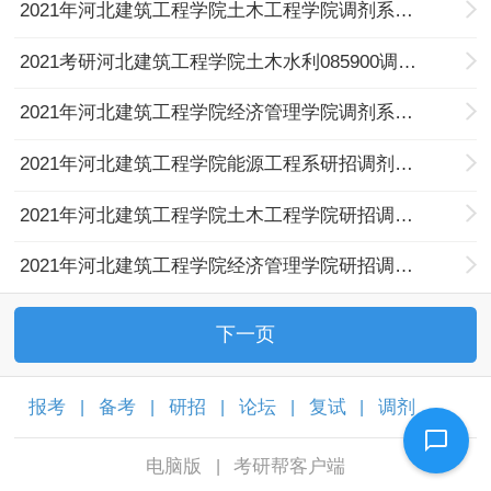
2021年河北建筑工程学院土木工程学院调剂系统开放公告（4月6日）
2021考研河北建筑工程学院土木水利085900调剂信息
2021年河北建筑工程学院经济管理学院调剂系统开放公告（4月2日）
2021年河北建筑工程学院能源工程系研招调剂考生进入复试人员名单公示（七轮）（4月1日）
2021年河北建筑工程学院土木工程学院研招调剂考生进入复试人员名单公示（四轮）（4月2日）
2021年河北建筑工程学院经济管理学院研招调剂考生进入复试人员名单（二轮）（3月31日）
下一页
报考
备考
研招
论坛
复试
调剂
|
|
|
|
|
|
电脑版
考研帮客户端
|