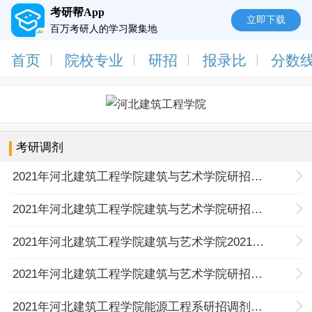
考研帮App
立即下载
百万考研人的学习聚集地
首页
院校专业
研招
报录比
分数
考研调剂
2021年河北建筑工程学院建筑与艺术学院研招调剂考生进入复试人员名单公示（八轮）（4月22日）
2021年河北建筑工程学院建筑与艺术学院研招复试综合排序及拟录取汇总表（六轮）（4月19日）
2021年河北建筑工程学院建筑与艺术学院2021年研招调剂考生进入复试人员名单公示（六轮）（4月17日）
2021年河北建筑工程学院建筑与艺术学院研招调剂考生进入复试人员名单公示（五轮）(4月15日）
2021年河北建筑工程学院能源工程系研招调剂考生进入复试人员名单公示（九轮）（4月14日）