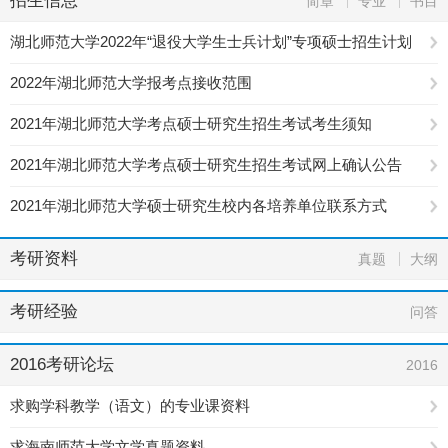
招生信息
简章
专业
书目
湖北师范大学2022年“退役大学生士兵计划”专项硕士招生计划
2022年湖北师范大学报考点接收范围
2021年湖北师范大学考点硕士研究生招生考试考生须知
2021年湖北师范大学考点硕士研究生招生考试网上确认公告
2021年湖北师范大学硕士研究生校内各培养单位联系方式
考研资料
真题
大纲
考研经验
问答
2016考研论坛
2016
求购学科教学（语文）的专业课资料
求海南师范大学文学真题资料