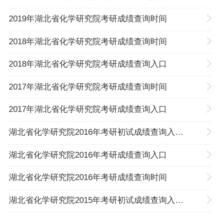
2019年湖北省化学研究院考研成绩查询时间
2018年湖北省化学研究院考研成绩查询时间
2018年湖北省化学研究院考研成绩查询入口
2017年湖北省化学研究院考研成绩查询时间
2017年湖北省化学研究院考研成绩查询入口
湖北省化学研究院2016年考研初试成绩查询入口及历年分数线
湖北省化学研究院2016年考研成绩查询入口
湖北省化学研究院2016年考研成绩查询时间
湖北省化学研究院2015年考研初试成绩查询入口及历年分数线