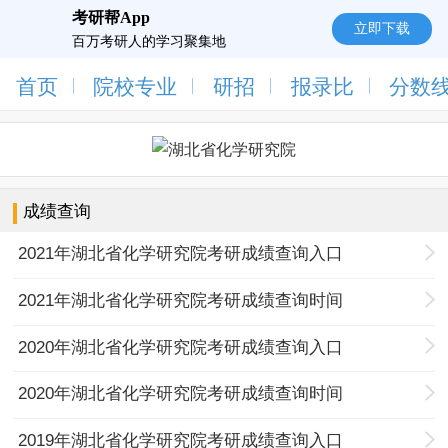
考研帮App
立即下载
百万考研人的学习聚集地
首页
院校专业
研招
报录比
分数
成绩查询
2021年湖北省化学研究院考研成绩查询入口
2021年湖北省化学研究院考研成绩查询时间
2020年湖北省化学研究院考研成绩查询入口
2020年湖北省化学研究院考研成绩查询时间
2019年湖北省化学研究院考研成绩查询入口