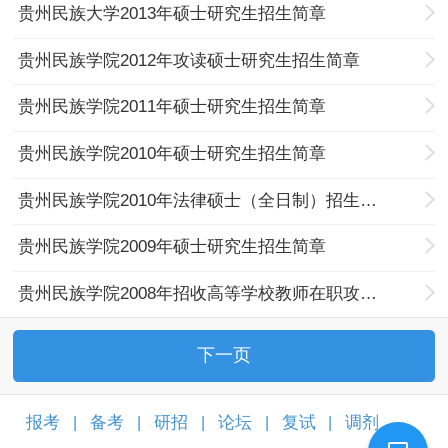
贵州民族大学2013年硕士研究生招生简章
贵州民族学院2012年攻读硕士研究生招生简章
贵州民族学院2011年硕士研究生招生简章
贵州民族学院2010年硕士研究生招生简章
贵州民族学院2010年法律硕士（全日制）招生简章
贵州民族学院2009年硕士研究生招生简章
贵州民族学院2008年招收高等学校教师在职攻读硕士学位招生简章
下一页
报考
备考
研招
论坛
复试
调剂
|
|
|
|
|
|