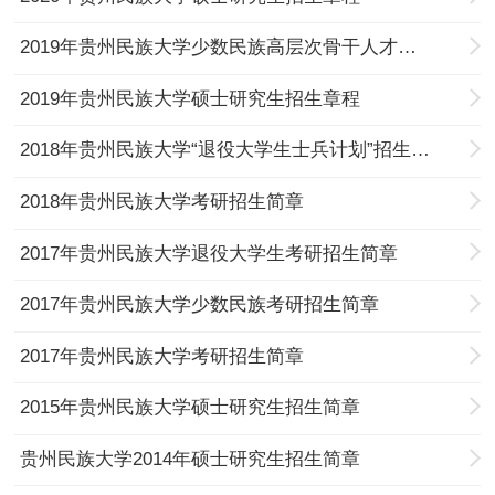
2019年贵州民族大学少数民族高层次骨干人才计划考研招生简章
2019年贵州民族大学硕士研究生招生章程
2018年贵州民族大学“退役大学生士兵计划”招生简章
2018年贵州民族大学考研招生简章
2017年贵州民族大学退役大学生考研招生简章
2017年贵州民族大学少数民族考研招生简章
2017年贵州民族大学考研招生简章
2015年贵州民族大学硕士研究生招生简章
贵州民族大学2014年硕士研究生招生简章