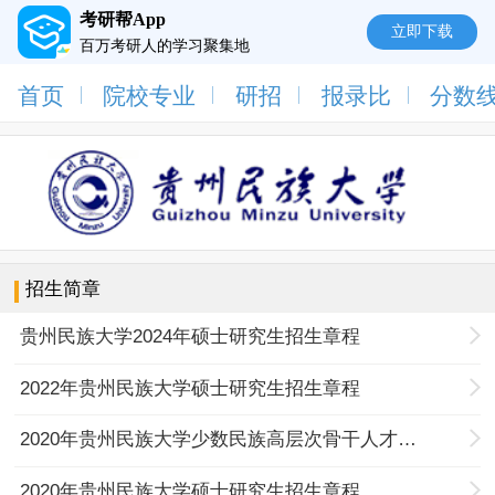
考研帮App
立即下载
百万考研人的学习聚集地
首页
院校专业
研招
报录比
分数
招生简章
贵州民族大学2024年硕士研究生招生章程
2022年贵州民族大学硕士研究生招生章程
2020年贵州民族大学少数民族高层次骨干人才计划硕士研究生招生章程
2020年贵州民族大学硕士研究生招生章程