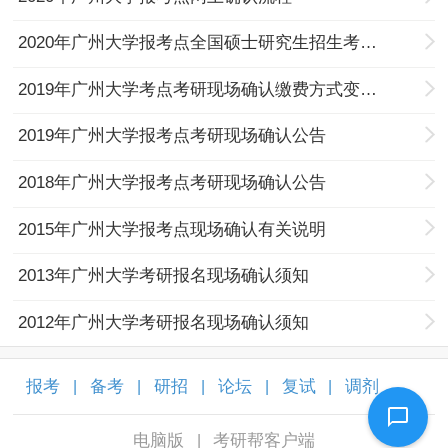
2020年广州大学报考点全国硕士研究生招生考试实施网上信息确认公告
2019年广州大学考点考研现场确认缴费方式变更的公告
2019年广州大学报考点考研现场确认公告
2018年广州大学报考点考研现场确认公告
2015年广州大学报考点现场确认有关说明
2013年广州大学考研报名现场确认须知
2012年广州大学考研报名现场确认须知
报考
备考
研招
论坛
复试
调剂
|
|
|
|
|
|
电脑版
考研帮客户端
|