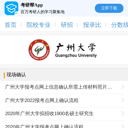
考研帮App
立即下载
百万考研人的学习聚集地
首页
院校专业
研招
报录比
分数
现场确认
广州大学报考点网上信息确认所需上传材料照片及标准
广州大学2022报考点网上确认流程
2020年广州大学拟招收1900名硕士研究生
2020年广州大学报考点网上确认流程