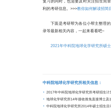
复习的同时，也需要及时关注招生简
利的考研信息。>>>
教你如何解读招简
下面是考研帮为各位小帮主整理的2
录等最新相关内容，一起来看看吧~
2021年中科院地球化学研究所硕
中科院地球化学研究所相关信息：
2017年中科院地球化学研究所考研招生
地球化学研究所14年接收推免直接博士及
中科院地球化学研究所2014年硕士招生目