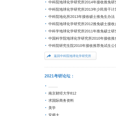
中科院地球化学研究所2014年接收推免研
中科院地球化学研究所2013年少民骨干计
中科院地化所2013年接收硕士推免生办法
中科院地球化学研究所2012推免硕士接收
中科学地球化学研究所2011年推免硕士研
中国科学院地球化学研究所2010年接收推
中科院研究生院2010年接收推荐免试生公
返回中科院地球化学研究所
2021考研论坛：
.........
南京财经大学812
求国际商务资料
美学
安师大