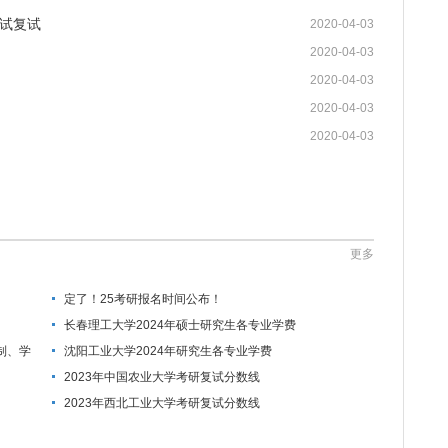
试复试
2020-04-03
2020-04-03
2020-04-03
2020-04-03
2020-04-03
更多
定了！25考研报名时间公布！
长春理工大学2024年硕士研究生各专业学费
制、学
沈阳工业大学2024年研究生各专业学费
2023年中国农业大学考研复试分数线
2023年西北工业大学考研复试分数线