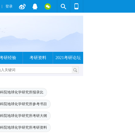
登录
考研经验
考研资料
2021考研论坛
科院地球化学研究所报录比
科院地球化学研究所参考书目
科院地球化学研究所考研大纲
科院地球化学研究所考研资料