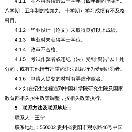
4.1.1 在本科阶段最后一学年（四年制的指第七、
八学期，五年制的指第九、十学期）学习成绩有不及格
科目。
4.1.2 毕业设计（论文）未取得良好以上成绩。
4.1.3 毕业时未获得学士学位。
4.1.4 政审不合格。
4.1.5 考试作弊者或违纪（法）受到“警告”以上处
分的，或有其他情节严重的违法乱纪行为受到处罚者。
4.1.6 申请人提交的材料有弄虚作假者。
4.2 如在招生过程遇到中国科学院研究生院及国家
教育部相关招生政策调整，按相关政策执行。
5 联系方法及联系地址：
联系人：王宁
联系地址：550002 贵州省贵阳市观水路46号中国