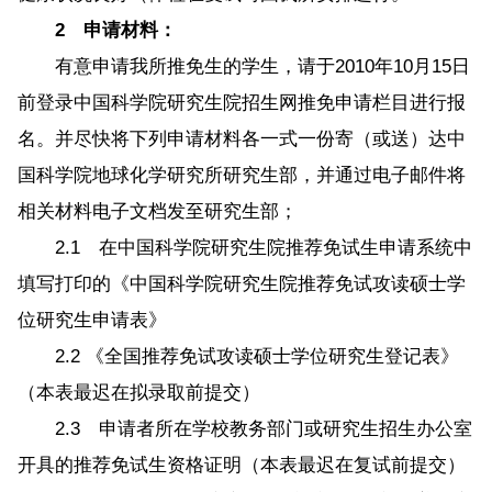
2 申请材料：
有意申请我所推免生的学生，请于2010年10月15日
前登录中国科学院研究生院招生网推免申请栏目进行报
名。并尽快将下列申请材料各一式一份寄（或送）达中
国科学院地球化学研究所研究生部，并通过电子邮件将
相关材料电子文档发至研究生部；
2.1 在中国科学院研究生院推荐免试生申请系统中
填写打印的《中国科学院研究生院推荐免试攻读硕士学
位研究生申请表》
2.2 《全国推荐免试攻读硕士学位研究生登记表》
（本表最迟在拟录取前提交）
2.3 申请者所在学校教务部门或研究生招生办公室
开具的推荐免试生资格证明（本表最迟在复试前提交）