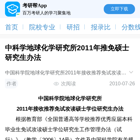
考研帮App
立即下载
百万考研人的学习聚集地
首页
院校专业
研招
报录比
分数
中科学地球化学研究所2011年推免硕士
研究生办法
中国科学院地球化学研究所2011年接收推荐免试攻读硕
士学位研究生办法 根据教育部《全国普通高等学校
作者
次阅读
2010-07-26
推荐
中国科学院地球化学研究所
2011年接收推荐免试攻读硕士学位研究生办法
根据教育部《全国普通高等学校推荐优秀应届本科
毕业生免试攻读硕士学位研究生工作管理办法（试
行）》（教学〔2006〕14号）文件及中国科学院有关规