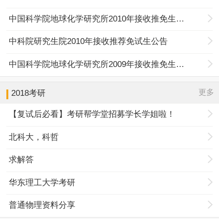
中国科学院地球化学研究所2010年接收推免生办法
中科院研究生院2010年接收推荐免试生公告
中国科学院地球化学研究所2009年接收推免生办法
更多
2018考研
【复试后必看】考研帮学堂招募学长学姐啦！
北科大，科哲
求解答
华东理工大学考研
普通物理资料分享