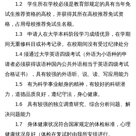
1.2 学生所在学校必须是教育部规定的具有当年免
试生推荐资格的高校，并获得其所在高校推荐免试资
格，占用母校推荐免试生名额。
1.3 申请人在大学本科阶段学习成绩优异，在学期
间无重修科目或补考记录。在校期间没有受过纪律处分
1.4 须通过大学英语四级考试（外语为小语种的申
请者必须获得该语种国内公共外语相当于英语四级考试
合格证书），具有较强的外语听、说、读、写应用能力
1.5 有为科学事业献身的精神，有较好的科研潜
力，道德品质良好，遵纪守法，身心健康。
1.6 具有较强的独立调查研究、综合分析问题、解
决问题能力
1.7 身体健康状况符合国家规定的体检标准，心理
健康状况良好（体检在复试时由我所安排进行。