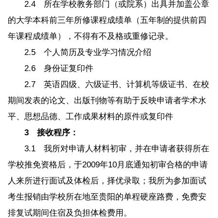
2.4 所在学校教务部门（或院系）出具并加盖公章
的大学本科前三年所修课程成绩单（五年制的提供前四
年课程成绩单），不得有不及格或重修记录。
2.5 个人简历及专业学习情况介绍
2.6 身份证复印件
2.7 英语四级、六级证书、计算机等级证书、在校
期间发表的论文、出版刊物等有助于反映申请者学术水
平、思想品德、工作成果材料的原件或复印件
3 接收程序：
3.1 我所对申请人材料初审，并在申请者获得所在
学校推免资格后，于2009年10月底通知初审合格的申请
人来所进行面试及体检后，择优录取；我所为参加面试
考生报销由学校所在地至贵阳的单程硬座路费，免费安
排复试期间住宿及负担体检费用。