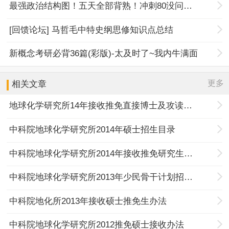
最强政治结构图！五天全部背熟！冲刺80没问题！
[回馈论坛] 马哲毛中特史纲思修知识点总结
新概念考研必背36篇(彩版)-太及时了~我内牛满面
更多
相关文章
地球化学研究所14年接收推免直接博士及攻读硕士办法
中科院地球化学研究所2014年硕士招生目录
中科院地球化学研究所2014年接收推免研究生办法
中科院地球化学研究所2013年少民骨干计划招生信息
中科院地化所2013年接收硕士推免生办法
中科院地球化学研究所2012推免硕士接收办法