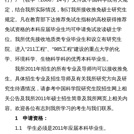
定，结合我所实际情况，制订我所接收推免硕士研究生
规定。凡在教育部下达推荐免试生指标的高校获得推荐
免试资格的本科应届毕业生均可申请免试攻读硕士学
位。我所优先接收地质类专业毕业生和设立有研究生
院、进入“211工程”、“985工程”建设的重点大学的化
学、环境科学、生物科学科的优秀本科毕业生。
我所2011年招生的所有专业及导师均可以接收推免
生。具体招生专业及招生导师及有关我所研究方向及研
究生待遇情况，请参考中国科学院研究生院招生网上相
关公告及我所2011年硕士招生简章及我所网页上相关内
容。欢迎各位有志到我所学习的考生与我们联系。
1 申请资格：
1.1 学生必须是2011年应届本科毕业生。