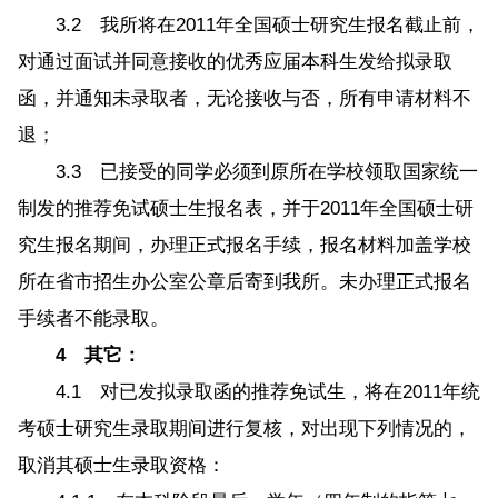
3.2 我所将在2011年全国硕士研究生报名截止前，
对通过面试并同意接收的优秀应届本科生发给拟录取
函，并通知未录取者，无论接收与否，所有申请材料不
退；
3.3 已接受的同学必须到原所在学校领取国家统一
制发的推荐免试硕士生报名表，并于2011年全国硕士研
究生报名期间，办理正式报名手续，报名材料加盖学校
所在省市招生办公室公章后寄到我所。未办理正式报名
手续者不能录取。
4 其它：
4.1 对已发拟录取函的推荐免试生，将在2011年统
考硕士研究生录取期间进行复核，对出现下列情况的，
取消其硕士生录取资格：