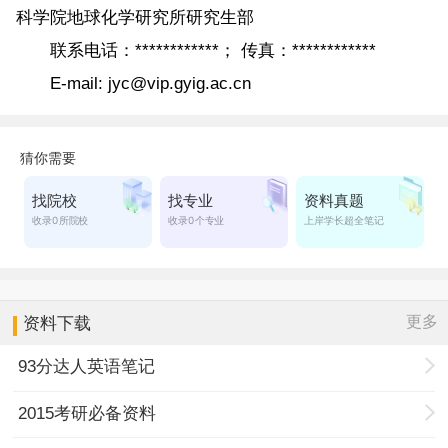
科学院地球化学研究所研究生部
联系电话：************； 传真：************
E-mail: jyc@vip.gyig.ac.cn
更多
资料下载
93分达人英语笔记
2015考研必备资料