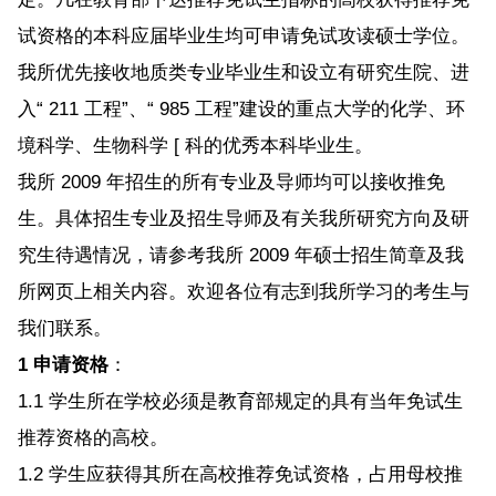
试资格的本科应届毕业生均可申请免试攻读硕士学位。
我所优先接收地质类专业毕业生和设立有研究生院、进
入“ 211 工程”、“ 985 工程”建设的重点大学的化学、环
境科学、生物科学 [ 科的优秀本科毕业生。
我所 2009 年招生的所有专业及导师均可以接收推免
生。具体招生专业及招生导师及有关我所研究方向及研
究生待遇情况，请参考我所 2009 年硕士招生简章及我
所网页上相关内容。欢迎各位有志到我所学习的考生与
我们联系。
1 申请资格
：
1.1 学生所在学校必须是教育部规定的具有当年免试生
推荐资格的高校。
1.2 学生应获得其所在高校推荐免试资格，占用母校推