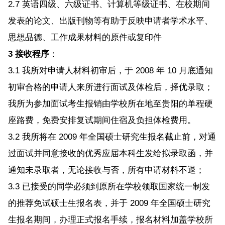
2.7 英语四级、六级证书、计算机等级证书、在校期间
发表的论文、出版刊物等有助于反映申请者学术水平、
思想品德、工作成果材料的原件或复印件
3 接收程序
：
3.1 我所对申请人材料初审后，于 2008 年 10 月底通知
初审合格的申请人来所进行面试及体检后，择优录取；
我所为参加面试考生报销由学校所在地至贵阳的单程硬
座路费，免费安排复试期间住宿及负担体检费用。
3.2 我所将在 2009 年全国硕士研究生报名截止前，对通
过面试并同意接收的优秀应届本科生发给拟录取函，并
通知未录取者，无论接收与否，所有申请材料不退；
3.3 已接受的同学必须到原所在学校领取国家统一制发
的推荐免试硕士生报名表，并于 2009 年全国硕士研究
生报名期间，办理正式报名手续，报名材料加盖学校所