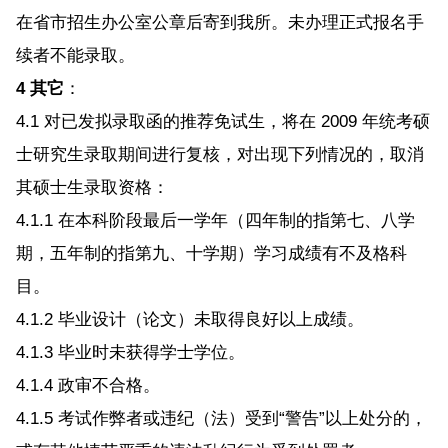
在省市招生办公室公章后寄到我所。未办理正式报名手
续者不能录取。
4 其它
：
4.1 对已发拟录取函的推荐免试生，将在 2009 年统考硕
士研究生录取期间进行复核，对出现下列情况的，取消
其硕士生录取资格：
4.1.1 在本科阶段最后一学年（四年制的指第七、八学
期，五年制的指第九、十学期）学习成绩有不及格科
目。
4.1.2 毕业设计（论文）未取得良好以上成绩。
4.1.3 毕业时未获得学士学位。
4.1.4 政审不合格。
4.1.5 考试作弊者或违纪（法）受到“警告”以上处分的，