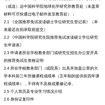
（或送）达中国科学院地球化学研究所教育处（未盖章
材料可尽快通过电子邮件发至教育处）；
2.1 《全国推荐免试攻读硕士学位研究生登记表》（本
表最迟在拟录取前提交）
2.2 《中国科学院研究生院推荐免试攻读硕士学位研究
生申请表》
2.3 申请者所在学校教务部门或研究生招生办公室开具
的推荐免试生资格证明
2.4 所在学校教务部门（或院系）出具并加盖公章的大
学本科前三年所修课程成绩单（五年制的提供前四年课
程成绩单），不得有不及格或重修记录。
2.5 个人简历及专业学习情况介绍
2.6 身份证复印件