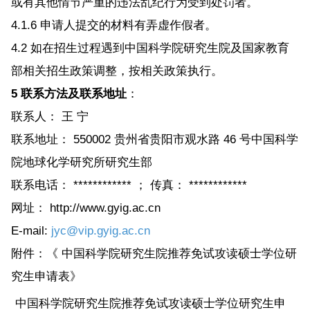
或有其他情节严重的违法乱纪行为受到处罚者。
4.1.6 申请人提交的材料有弄虚作假者。
4.2 如在招生过程遇到中国科学院研究生院及国家教育
部相关招生政策调整，按相关政策执行。
5 联系方法及联系地址
：
联系人： 王 宁
联系地址： 550002 贵州省贵阳市观水路 46 号中国科学
院地球化学研究所研究生部
联系电话： ************ ； 传真： ************
网址： http://www.gyig.ac.cn
E-mail:
jyc@vip.gyig.ac.cn
附件：《 中国科学院研究生院推荐免试攻读硕士学位研
究生申请表》
中国科学院研究生院推荐免试攻读硕士学位研究生申