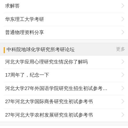
求解答
华东理工大学考研
普通物理资料分享
更多
中科院地球化学研究所
考研论坛
河北大学应用心理研究生情况你了解吗
17周年了，纪念一下
河北大学27年外国语学院研究生招生初试参考书目调整
27年河北大学国际商务研究生初试参考书
27年河北大学农村发展研究生初试参考书