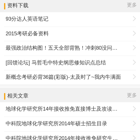
更多
资料下载
93分达人英语笔记
2015考研必备资料
最强政治结构图！五天全部背熟！冲刺80没问题！
[回馈论坛] 马哲毛中特史纲思修知识点总结
新概念考研必背36篇(彩版)-太及时了~我内牛满面
更多
相关文章
地球化学研究所14年接收推免直接博士及攻读硕士办法
中科院地球化学研究所2014年硕士招生目录
中科院地球化学研究所2014年接收推免研究生办法