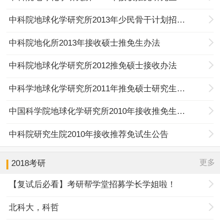
中科院地球化学研究所2013年少民骨干计划招生信息
中科院地化所2013年接收硕士推免生办法
中科院地球化学研究所2012推免硕士接收办法
中科学地球化学研究所2011年推免硕士研究生办法
中国科学院地球化学研究所2010年接收推免生办法
中科院研究生院2010年接收推荐免试生公告
更多
2018考研
【复试后必看】考研帮学堂招募学长学姐啦！
北科大，科哲