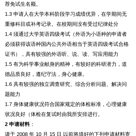
荐免试生名额。
1.3 申请人在大学本科阶段学习成绩优异，在学期间无
重修科目或补考记录。在校期间没有受过纪律处分
1.4 须通过大学英语四级考试（外语为小语种的申请者
必须获得该语种国内公共外语相当于英语四级考试合格
证书），具有较强的外语听、说、读、写应用能力
1.5 有为科学事业献身的精神，有较好的科研潜力，道
德品质良好，遵纪守法，身心健康。
1.6 具有较强的独立调查研究、综合分析问题、解决问
题能力
1.7 身体健康状况符合国家规定的体检标准，心理健康
状况良好（体检在复试时由我所安排进行。
2 申请材料
：
请于 2008 年 10 月 15 日 以前将填好的下列申请材料寄