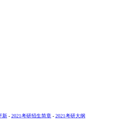
更新
-
2021考研招生简章
-
2021考研大纲