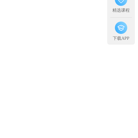
精选课程
下载APP