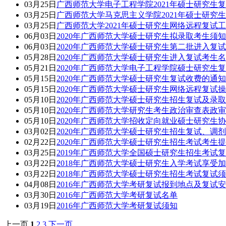
03月25日
广西师范大学电子工程学院2021年硕士研究生
03月25日
广西师范大学马克思主义学院2021年硕士研究
03月25日
广西师范大学2021年硕士研究生网络远程复试
06月03日
2020年广西师范大学硕士研究生拟录取考生须知
06月03日
2020年广西师范大学硕士研究生第二批进入复
05月28日
2020年广西师范大学硕士研究生进入复试考生
05月21日
2020年广西师范大学电子工程学院硕士研究生
05月15日
2020年广西师范大学硕士研究生复试收费的通知
05月15日
2020年广西师范大学硕士研究生网络远程复试
05月10日
2020年广西师范大学硕士研究生招生复试及录
05月10日
2020年广西师范大学研究生考生政治审查表政
05月10日
2020年广西师范大学招收定向就业硕士研究生
03月02日
2020年广西师范大学硕士研究生招生复试、调
02月22日
2020年广西师范大学硕士研究生招生考试考生
03月25日
2019年广西师范大学全国硕士研究生招生考试
03月22日
2018年广西师范大学硕士研究生入学考试享受
03月22日
2018年广西师范大学硕士研究生招生考试复试
04月08日
2016年广西师范大学考研复试报到地点及复试
03月30日
2016年广西师范大学考研复试名单
03月19日
2016年广西师范大学考研复试须知
上一页
1
2
3
下一页