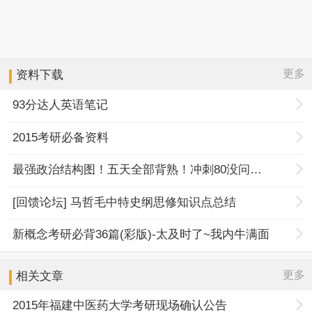
更多
资料下载
93分达人英语笔记
2015考研必备资料
最强政治结构图！五天全部背熟！冲刺80没问题！
[回馈论坛] 马哲毛中特史纲思修知识点总结
新概念考研必背36篇(彩版)-太及时了~我内牛满面
更多
相关文章
2015年福建中医药大学考研现场确认公告