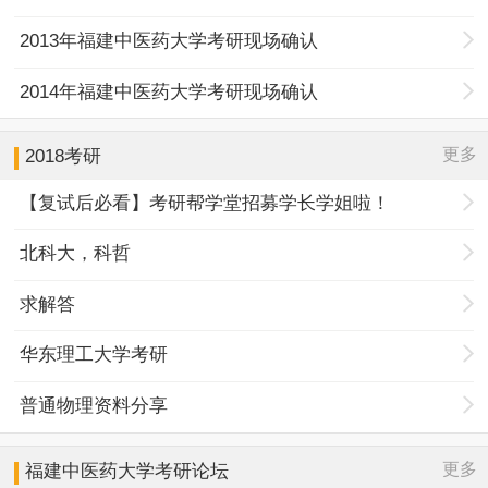
2013年福建中医药大学考研现场确认
2014年福建中医药大学考研现场确认
更多
2018考研
【复试后必看】考研帮学堂招募学长学姐啦！
北科大，科哲
求解答
华东理工大学考研
普通物理资料分享
更多
福建中医药大学
考研论坛