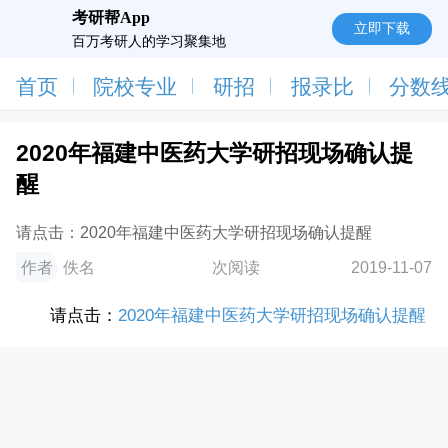
考研帮App
立即下载
百万考研人的学习聚集地
首页
院校专业
研招
报录比
分数
2020年福建中医药大学研招现场确认提
醒
请点击：2020年福建中医药大学研招现场确认提醒
作者
佚名
次阅读
2019-11-07
请点击：
2020年福建中医药大学研招现场确认提醒