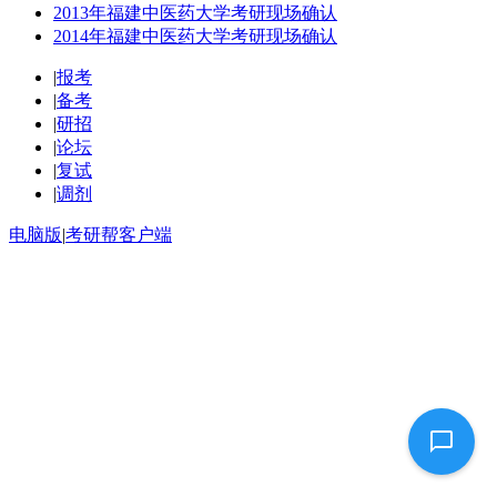
2013年福建中医药大学考研现场确认
2014年福建中医药大学考研现场确认
|
报考
|
备考
|
研招
|
论坛
|
复试
|
调剂
电脑版
|
考研帮客户端