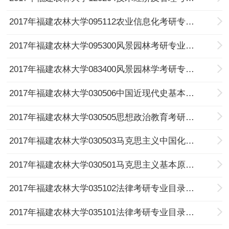
2017年福建农林大学095112农业信息化考研专业目录及考试科目
2017年福建农林大学095300风景园林考研专业目录及考试科目
2017年福建农林大学083400风景园林学考研专业目录及考试科目
2017年福建农林大学030506中国近现代史基本问题研究考研专业目录及考试科目
2017年福建农林大学030505思想政治教育考研专业目录及考试科目
2017年福建农林大学030503马克思主义中国化研究考研专业目录及考试科目
2017年福建农林大学030501马克思主义基本原理考研专业目录及考试科目
2017年福建农林大学035102法律考研专业目录及考试科目
2017年福建农林大学035101法律考研专业目录及考试科目