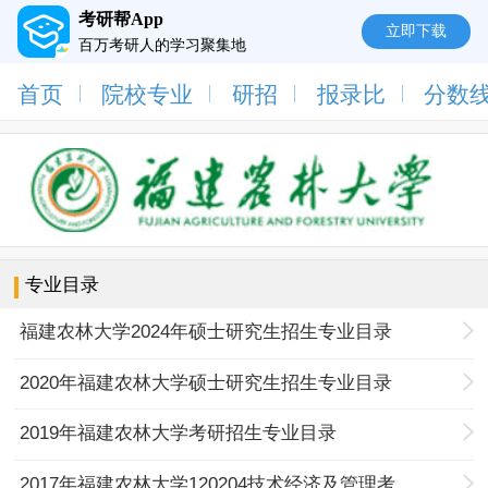
考研帮App
立即下载
百万考研人的学习聚集地
首页
院校专业
研招
报录比
分数
专业目录
福建农林大学2024年硕士研究生招生专业目录
2020年福建农林大学硕士研究生招生专业目录
2019年福建农林大学考研招生专业目录
2017年福建农林大学120204技术经济及管理考研专业目录及考试科目