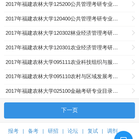
2017年福建农林大学125200公共管理考研专业目录及考试科目
2017年福建农林大学120400公共管理考研专业目录及考试科目
2017年福建农林大学120302林业经济管理考研专业目录及考试科目
2017年福建农林大学120301农业经济管理考研专业目录及考试科目
2017年福建农林大学095111农业科技组织与服务考研专业目录及考试科目
2017年福建农林大学095110农村与区域发展考研专业目录及考试科目
2017年福建农林大学025100金融考研专业目录及考试科目
下一页
报考
备考
研招
论坛
复试
调剂
|
|
|
|
|
|