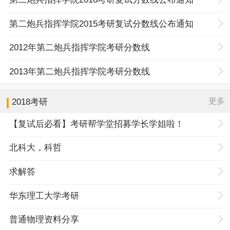
第二炮兵指挥学院2015考研复试分数线公布通知
2012年第二炮兵指挥学院考研分数线
2013年第二炮兵指挥学院考研分数线
更多
2018考研
【复试后必看】考研帮学堂招募学长学姐啦！
北科大，科哲
求解答
华东理工大学考研
普通物理资料分享