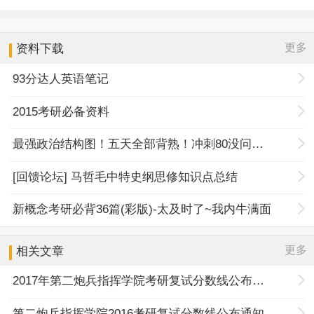
更多
资料下载
93分达人英语笔记
2015考研必备资料
最强政治结构图！五天全部背熟！冲刺80没问题！
[回馈论坛] 马哲毛中特史纲思修知识点总结
新概念考研必背36篇(彩版)-太及时了~我内牛满面
更多
相关文章
2017年第二炮兵指挥学院考研复试分数线公布通知
第二炮兵指挥学院2016考研复试分数线公布通知