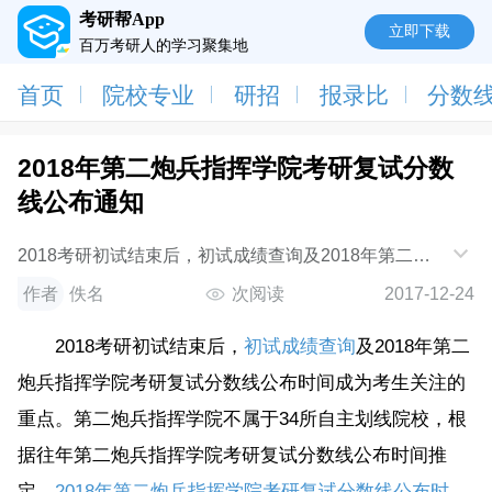
考研帮App
立即下载
百万考研人的学习聚集地
首页
院校专业
研招
报录比
分数
2018年第二炮兵指挥学院考研复试分数
线公布通知
2018考研初试结束后，初试成绩查询及2018年第二炮
兵指挥学院考研复试分数线公布时间成为考生关注的重
作者
佚名
次阅读
2017-12-24
点。第二炮兵指挥学院不属于34所自主划线院校
2018考研初试结束后，
初试成绩查询
及2018年第二
炮兵指挥学院考研复试分数线公布时间成为考生关注的
重点。第二炮兵指挥学院不属于34所自主划线院校，根
据往年第二炮兵指挥学院考研复试分数线公布时间推
定，
2018年第二炮兵指挥学院考研复试分数线公布时