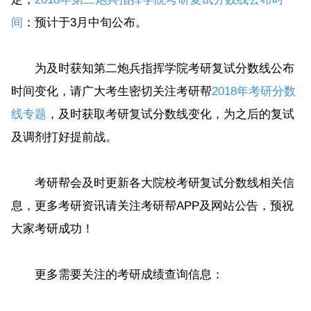
间
：预计于3月中旬公布。
为及时获知第二炮兵指挥学院考研复试分数线公布
时间变化，请广大考生密切关注考研帮
2018年考研分数
线专题
，及时获取考研复试分数线变化，为之后的复试
及调剂打好提前战。
考研帮会及时更新各大院校考研复试分数线相关信
息，更多考研资讯请关注考研帮APP及网站公告，预祝
大家考研成功！
更多需要关注的考研成绩查询信息：