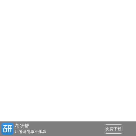
考研帮
免费下载
让考研简单不孤单