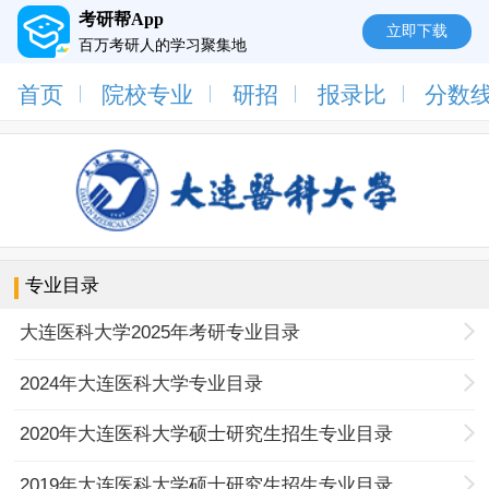
考研帮App
立即下载
百万考研人的学习聚集地
首页
院校专业
研招
报录比
分数
专业目录
大连医科大学2025年考研专业目录
2024年大连医科大学专业目录
2020年大连医科大学硕士研究生招生专业目录
2019年大连医科大学硕士研究生招生专业目录