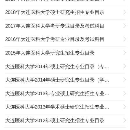
2018年大连医科大学硕士研究生招生专业目录
2017年大连医科大学考研专业目录及考试科目
2016年大连医科大学考研专业目录及考试科目
2015年大连医科大学研究生招生专业目录
大连医科大学2014年硕士研究生专业目录（专业型）
大连医科大学2014年硕士研究生专业目录（学术型）
大连医科大学2013年专业硕士研究生招生专业目录
大连医科大学2013年学术硕士研究生招生专业目录
大连医科大学2012年硕士研究生招生专业目录