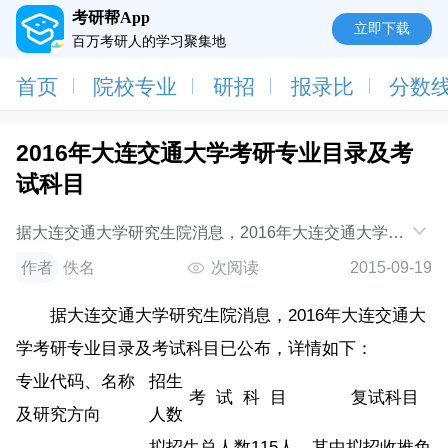
考研帮App
立即下载
百万考研人的学习聚集地
首页
院校专业
研招
报录比
分数
2016年大连交通大学考研专业目录及考
试科目
据大连交通大学研究生院消息，2016年大连交通大学考
研专业目录及考试科目已公布，详情如下：专业代码、
作者
佚名
次阅读
2015-09-19
名称及研究方向招生人数考试科目复试科目0
据大连交通大学研究生院消息，2016年大连交通大
学考研专业目录及考试科目已公布，详情如下：
专业代码、名称
招生
考 试 科 目
复试科目
及研究方向
人数
拟招生总人数115人，其中拟招收推免