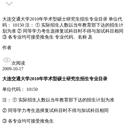
大连交通大学2010年学术型硕士研究生招生专业目录 单位代
码： 10150 注： ① 实际招生人数以当年教育部下达的招生计
划为准 ② 同等学力考生选择复试科目时不得与加试科目相同
③ 各专业均可接受推免生 专业代码、名称 及
作者
次阅读
2009-10-17
大连交通大学2010年学术型硕士研究生招生专业目录
单位代码： 10150
注： ① 实际招生人数以当年教育部下达的招生计划为准
② 同等学力考生选择复试科目时不得与加试科目相同
③ 各专业均可接受推免生