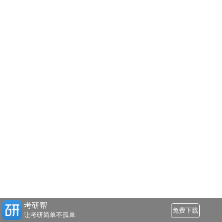
考研帮
免费下载
让考研简单不孤单