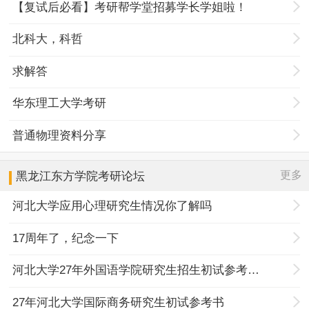
【复试后必看】考研帮学堂招募学长学姐啦！
北科大，科哲
求解答
华东理工大学考研
普通物理资料分享
更多
黑龙江东方学院
考研论坛
河北大学应用心理研究生情况你了解吗
17周年了，纪念一下
河北大学27年外国语学院研究生招生初试参考书目调整
27年河北大学国际商务研究生初试参考书