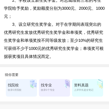
2、学校设立新生奖学金。对总成绩前三名的考生
学院给予奖励，奖励额度分别为3000元、2000元、1000
元；
3、设立研究生奖学金。对于在学期间表现突出的
优秀研究生发放优秀研究生奖学金和单项奖，优秀研究
生奖学金和单项奖按不同等级发放；至少10%的研究生
可获得不少于1000元的优秀研究生奖学金；单项奖可根
据获奖项目具体情况而定。