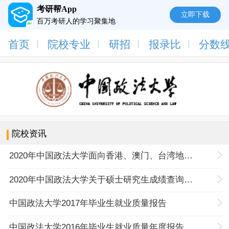
考研帮App
立即下载
百万考研人的学习聚集地
首页
院校专业
研招
报录比
分数
院校资讯
2020年中国政法大学面向香港、澳门、台湾地区研究生招生考试的通知
2020年中国政法大学关于硕士研究生成绩查询及复试等事项的公告
中国政法大学2017年毕业生就业质量报告
中国政法大学2016年毕业生就业质量年度报告