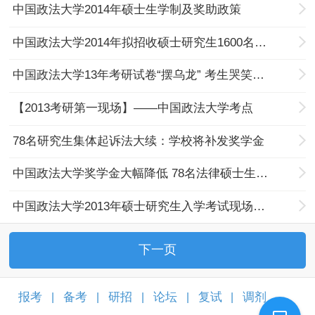
中国政法大学2014年硕士生学制及奖助政策
中国政法大学2014年拟招收硕士研究生1600名左右
中国政法大学13年考研试卷“摆乌龙” 考生哭笑不得
【2013考研第一现场】——中国政法大学考点
78名研究生集体起诉法大续：学校将补发奖学金
中国政法大学奖学金大幅降低 78名法律硕士生起诉
中国政法大学2013年硕士研究生入学考试现场确认公告
下一页
报考
备考
研招
论坛
复试
调剂
|
|
|
|
|
|