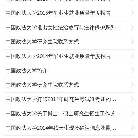
中国政法大学2015年毕业生就业质量年度报告
中国政法大学推出女性法治教育与法律保护系列课程
中国政法大学研究生院联系方式
中国政法大学2014年毕业生就业质量年度报告
中国政法大学简介
中国政法大学研究生院联系方式
中国政法大学打印2014年研究生考试准考证的通知
中国政法大学关于博士、硕士研究生招生工作的严正声明
中国政法大学2014年硕士生现场确认信息及照相通知