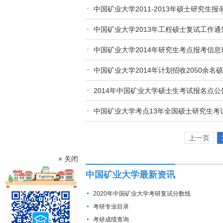
中国矿业大学2011-2013年硕士研究生报
中国矿业大学2013年工程硕士复试工作通
中国矿业大学2014年研究生考点报考信
中国矿业大学2014年计划招收2050余名
2014年中国矿业大学硕士生考试报名点公
中国矿业大学考点13年全国硕士研究生考
上一页
× 关闭
中国矿业大学最新资讯
2020年中国矿业大学考研复试分数线
考研专业目录
考研成绩查询