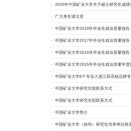
2020年中国矿业大学关于硕士研究生成
广大考生请注意
中国矿业大学2018年毕业生就业质量报告
中国矿业大学2017年毕业生就业质量报告
中国矿业大学2016年毕业生就业质量报告
中国矿业大学2015年毕业生就业质量年度
中国矿业大学6个专业入选江苏高校品牌
中国矿业大学研究生院联系方式
中国矿业大学研究生院联系方式
中国矿业大学简介
中国矿业大学（徐州）研究生培养单位联