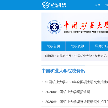
首页
院校首页
院校资讯
导师介
研招网
>
江苏研招网
>
中国矿业大学
>
院校资讯
中国矿业大学院校资讯
中国矿业大学2021年全国硕士研究生招
2020年中国矿业大学研招答疑
2020年中国矿业大学调整近期研究生招