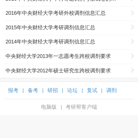
2016年中央财经大学考研外校调剂信息汇总
2015年中央财经大学考研调剂信息汇总
2014年中央财经大学考研调剂信息汇总
中央财经大学2013年一志愿考生跨校调剂要求
中央财经大学2012年硕士研究生跨校调剂要求
报考
备考
研招
论坛
复试
调剂
|
|
|
|
|
|
电脑版
考研帮客户端
|