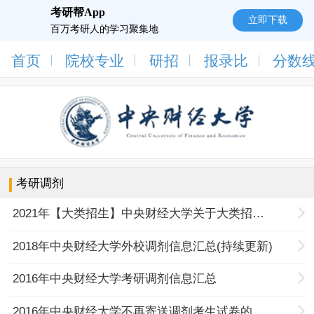
考研帮App
立即下载
百万考研人的学习聚集地
首页
院校专业
研招
报录比
分数
考研调剂
2021年【大类招生】中央财经大学关于大类招生拟录取硕士考生通过调剂系统办理录取信息修改手续的通知
2018年中央财经大学外校调剂信息汇总(持续更新)
2016年中央财经大学考研调剂信息汇总
2016年中央财经大学不再寄送调剂考生试卷的通知