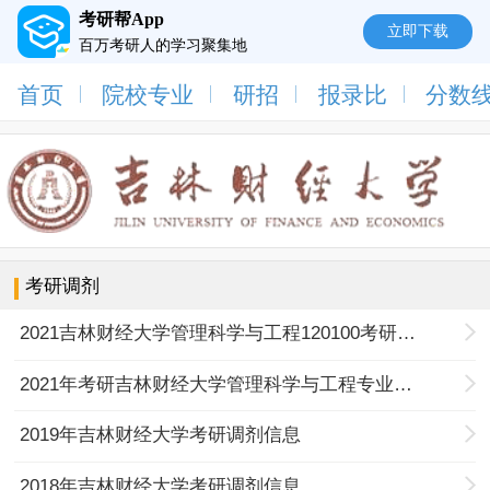
考研帮App
立即下载
百万考研人的学习聚集地
首页
院校专业
研招
报录比
分数
考研调剂
2021吉林财经大学管理科学与工程120100考研调剂信息
2021年考研吉林财经大学管理科学与工程专业招收调剂研究生的通知
2019年吉林财经大学考研调剂信息
2018年吉林财经大学考研调剂信息