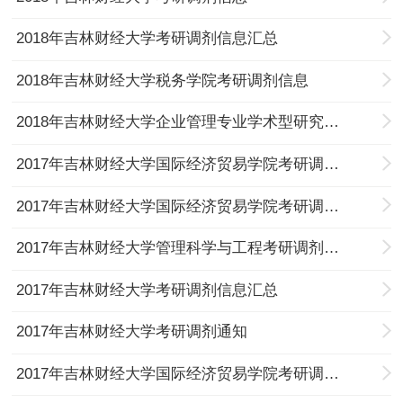
2018年吉林财经大学考研调剂信息汇总
2018年吉林财经大学税务学院考研调剂信息
2018年吉林财经大学企业管理专业学术型研究生考研调剂信息
2017年吉林财经大学国际经济贸易学院考研调剂信息（最后一批）
2017年吉林财经大学国际经济贸易学院考研调剂信息
2017年吉林财经大学管理科学与工程考研调剂信息
2017年吉林财经大学考研调剂信息汇总
2017年吉林财经大学考研调剂通知
2017年吉林财经大学国际经济贸易学院考研调剂信息