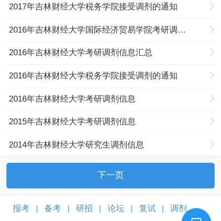
2017年吉林财经大学税务学院接受调剂的通知
2016年吉林财经大学国际经济贸易学院考研调剂信息
2016年吉林财经大学考研调剂信息汇总
2016年吉林财经大学税务学院接受调剂的通知
2016年吉林财经大学考研调剂信息
2015年吉林财经大学考研调剂信息
2014年吉林财经大学研究生调剂信息
下一页
报考
备考
研招
论坛
复试
调剂
|
|
|
|
|
|