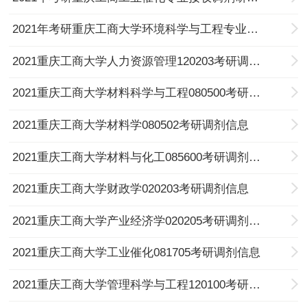
2021年考研重庆工商大学环境科学与工程专业接收调剂研究生的通知
2021重庆工商大学人力资源管理120203考研调剂信息
2021重庆工商大学材料科学与工程080500考研调剂信息
2021重庆工商大学材料学080502考研调剂信息
2021重庆工商大学材料与化工085600考研调剂信息
2021重庆工商大学财政学020203考研调剂信息
2021重庆工商大学产业经济学020205考研调剂信息
2021重庆工商大学工业催化081705考研调剂信息
2021重庆工商大学管理科学与工程120100考研调剂信息