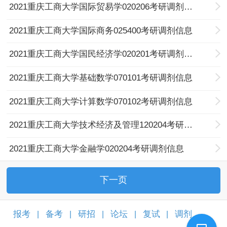
2021重庆工商大学国际贸易学020206考研调剂信息
2021重庆工商大学国际商务025400考研调剂信息
2021重庆工商大学国民经济学020201考研调剂信息
2021重庆工商大学基础数学070101考研调剂信息
2021重庆工商大学计算数学070102考研调剂信息
2021重庆工商大学技术经济及管理120204考研调剂信息
2021重庆工商大学金融学020204考研调剂信息
下一页
报考
备考
研招
论坛
复试
调剂
|
|
|
|
|
|