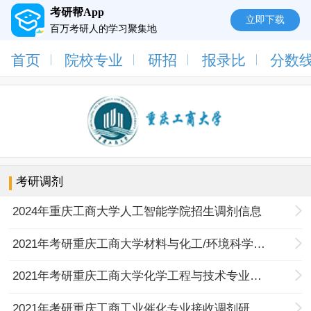
考研帮App
立即下载
百万考研人的学习聚集地
首页
院校专业
研招
报录比
分数
考研调剂
2024年重庆工商大学人工智能学院招生调剂信息
2021年考研重庆工商大学材料与化工/环境科学与工程硕士研究生调剂的通知
2021年考研重庆工商大学化学工程与技术专业接收调剂研究生的通知
2021年考研重庆工商工业催化专业接收调剂研究生的通知