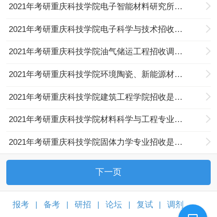
2021年考研重庆科技学院电子智能材料研究所招收调剂研究生的通知
2021年考研重庆科技学院电子科学与技术招收调剂研究生的通知
2021年考研重庆科技学院油气储运工程招收调剂研究生的通知
2021年考研重庆科技学院环境陶瓷、新能源材料相关研究院招收调剂研究生的通知
2021年考研重庆科技学院建筑工程学院招收是调剂研究生的通知
2021年考研重庆科技学院材料科学与工程专业招收是调剂研究生的通知
2021年考研重庆科技学院固体力学专业招收是调剂研究生的通知
下一页
报考
备考
研招
论坛
复试
调剂
|
|
|
|
|
|