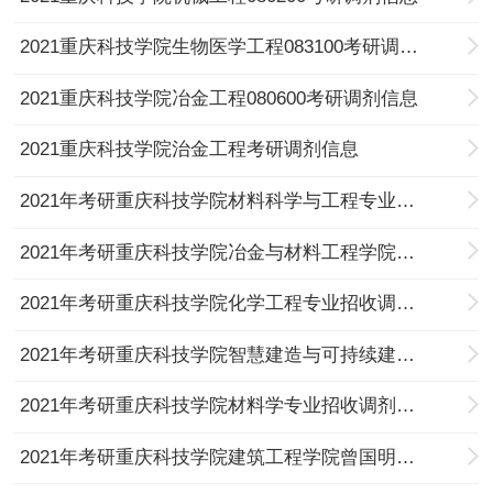
2021重庆科技学院生物医学工程083100考研调剂信息
2021重庆科技学院冶金工程080600考研调剂信息
2021重庆科技学院治金工程考研调剂信息
2021年考研重庆科技学院材料科学与工程专业招收调剂研究生的通知
2021年考研重庆科技学院冶金与材料工程学院招收是调剂研究生的通知
2021年考研重庆科技学院化学工程专业招收调剂的通知
2021年考研重庆科技学院智慧建造与可持续建设研究团队招收调剂的通知
2021年考研重庆科技学院材料学专业招收调剂研究生的通知
2021年考研重庆科技学院建筑工程学院曾国明导师课题组招收调剂研究生的通知