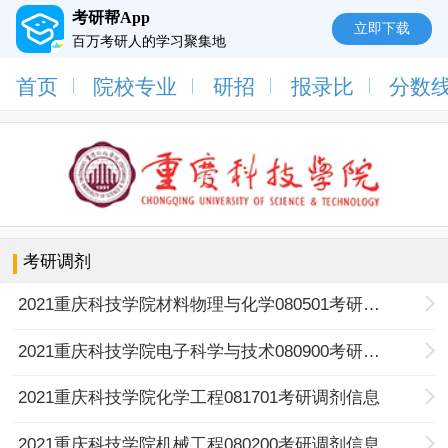
考研帮App
立即下载
百万考研人的学习聚集地
首页
院校专业
研招
报录比
分数
考研调剂
2021重庆科技学院材料物理与化学080501考研调剂信息
2021重庆科技学院电子科学与技术080900考研调剂信息
2021重庆科技学院化学工程081701考研调剂信息
2021重庆科技学院机械工程080200考研调剂信息