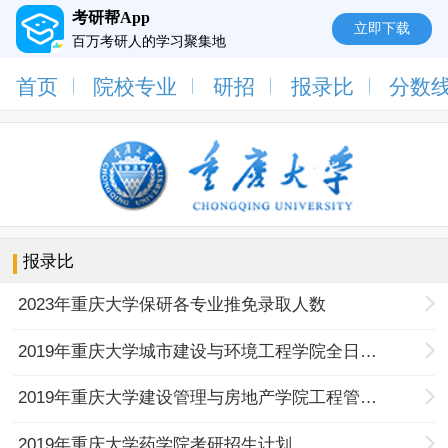
考研帮App
立即下载
百万考研人的学习聚集地
首页
院校专业
研招
报录比
分数
报录比
2023年重庆大学保研各专业推免录取人数
2019年重庆大学城市建设与环境工程学院全日制硕士研究生招生计划指标增加的公示
2019年重庆大学建设管理与房地产学院工程管理硕士(MEM)招生计划
2019年重庆大学药学院考研招生计划