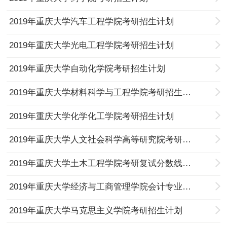
2019年重庆大学汽车工程学院考研招生计划
2019年重庆大学光电工程学院考研招生计划
2019年重庆大学自动化学院考研招生计划
2019年重庆大学材料科学与工程学院考研招生计划
2019年重庆大学化学化工学院考研招生计划
2019年重庆大学人文社会科学高等研究院考研招生计划
2019年重庆大学土木工程学院考研复试分数线及招生计划
2019年重庆大学经济与工商管理学院会计专业硕士（MPAcc）考研招生计划
2019年重庆大学马克思主义学院考研招生计划