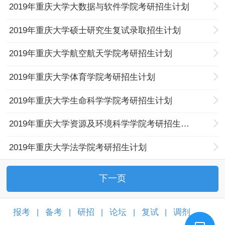
2019年重庆大学大数据与软件学院考研招生计划
2019年重庆大学硕士研究生复试录取招生计划
2019年重庆大学航空航天学院考研招生计划
2019年重庆大学体育学院考研招生计划
2019年重庆大学生命科学学院考研招生计划
2019年重庆大学资源及环境科学学院考研招生计划
2019年重庆大学法学院考研招生计划
下一页
报考
备考
研招
论坛
复试
调剂
|
|
|
|
|
|