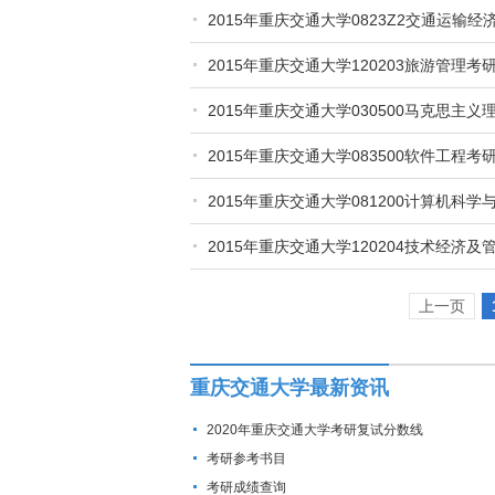
2015年重庆交通大学0823Z2交通运输
2015年重庆交通大学120203旅游管理
2015年重庆交通大学030500马克思主
2015年重庆交通大学083500软件工程
2015年重庆交通大学081200计算机科
2015年重庆交通大学120204技术经济
上一页
重庆交通大学最新资讯
2020年重庆交通大学考研复试分数线
考研参考书目
考研成绩查询