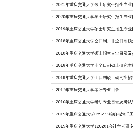
2021年重庆交通大学硕士研究生招生专业
2020年重庆交通大学硕士研究生招生专业
2019年重庆交通大学硕士研究生招生专业
2018年重庆交通大学全日制、非全日制硕士
2018年重庆交通大学硕士招生专业目录及
2018年重庆交通大学非全日制硕士研究
2018年重庆交通大学全日制硕士研究生
2017年重庆交通大学考研专业目录
2016年重庆交通大学考研专业目录及考试
2015年重庆交通大学085223船舶与海
2015年重庆交通大学120201会计学考