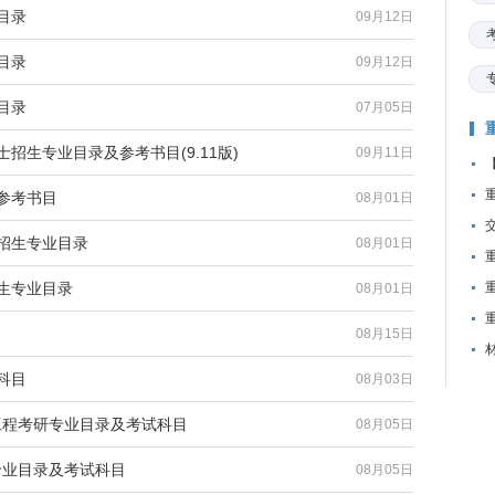
目录
09月12日
目录
09月12日
目录
07月05日
招生专业目录及参考书目(9.11版)
09月11日
参考书目
08月01日
生招生专业目录
08月01日
招生专业目录
08月01日
08月15日
科目
08月03日
洋工程考研专业目录及考试科目
08月05日
研专业目录及考试科目
08月05日