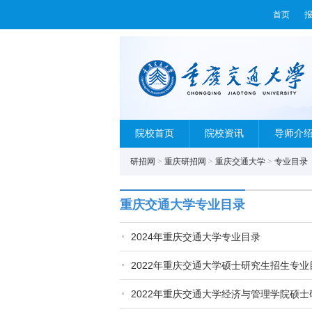
首页
院校首页
院校资讯
导师介
研招网
>
重庆研招网
>
重庆交通大学
>
专业目录
重庆交通大学专业目录
2024年重庆交通大学专业目录
2022年重庆交通大学硕士研究生招生专业
2022年重庆交通大学经济与管理学院硕