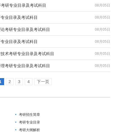
经济考研专业目录及考试科目
08月05日
考研专业目录及考试科目
08月05日
义理论考研专业目录及考试科目
08月05日
考研专业目录及考试科目
08月05日
学与技术考研专业目录及考试科目
08月05日
及管理考研专业目录及考试科目
08月05日
1
2
3
4
下一页
考研招生简章
考研专业目录
考研大纲解析