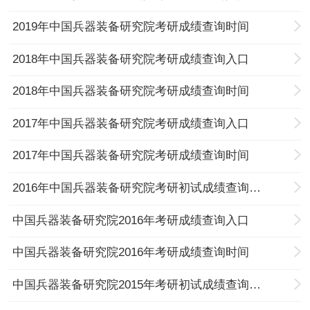
2019年中国兵器装备研究院考研成绩查询时间
2018年中国兵器装备研究院考研成绩查询入口
2018年中国兵器装备研究院考研成绩查询时间
2017年中国兵器装备研究院考研成绩查询入口
2017年中国兵器装备研究院考研成绩查询时间
2016年中国兵器装备研究院考研初试成绩查询入口及历年分数线
中国兵器装备研究院2016年考研成绩查询入口
中国兵器装备研究院2016年考研成绩查询时间
中国兵器装备研究院2015年考研初试成绩查询入口及历年分数线