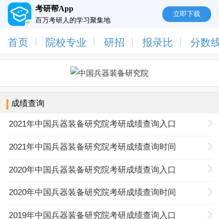
考研帮App
立即下载
百万考研人的学习聚集地
首页
院校专业
研招
报录比
分数
成绩查询
2021年中国兵器装备研究院考研成绩查询入口
2021年中国兵器装备研究院考研成绩查询时间
2020年中国兵器装备研究院考研成绩查询入口
2020年中国兵器装备研究院考研成绩查询时间
2019年中国兵器装备研究院考研成绩查询入口