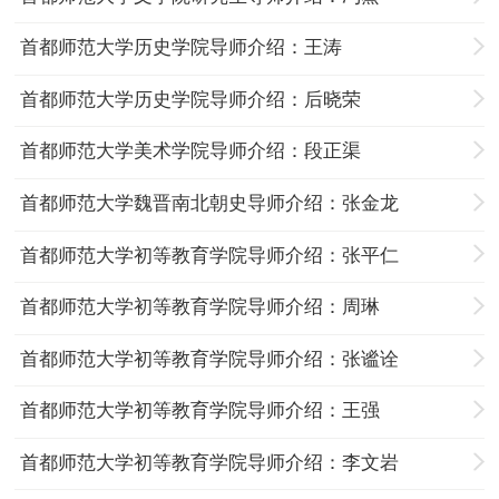
首都师范大学历史学院导师介绍：王涛
首都师范大学历史学院导师介绍：后晓荣
首都师范大学美术学院导师介绍：段正渠
首都师范大学魏晋南北朝史导师介绍：张金龙
首都师范大学初等教育学院导师介绍：张平仁
首都师范大学初等教育学院导师介绍：周琳
首都师范大学初等教育学院导师介绍：张谧诠
首都师范大学初等教育学院导师介绍：王强
首都师范大学初等教育学院导师介绍：李文岩