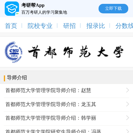
考研帮App
立即下载
百万考研人的学习聚集地
首页
院校专业
研招
报录比
分数
导师介绍
首都师范大学管理学院导师介绍：赵慧
首都师范大学管理学院导师介绍：龙玉其
首都师范大学管理学院导师介绍：韩学丽
首都师范大学文学院研究生导师介绍：冯蒸