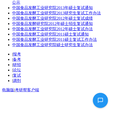
公示
中国食品发酵工业研究院2013年硕士复试通知
中国食品发酵工业研究院2013研究生复试工作办法
中国食品发酵工业研究院2012年硕士复试成绩
中国食品发酵研究院2012年硕士招生复试通知
中国食品发酵工业研究院2012年硕士复试办法
中国食品发酵工业研究院2011硕士复试通知
中国食品发酵工业研究院2011硕士复试工作办法
中国食品发酵工业研究院硕士研究生复试办法
|
报考
|
备考
|
研招
|
论坛
|
复试
|
调剂
电脑版
|
考研帮客户端