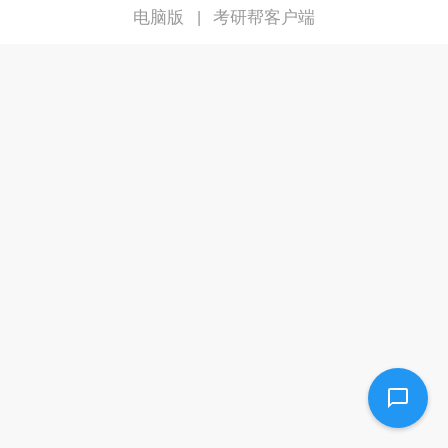
电脑版
考研帮客户端
|