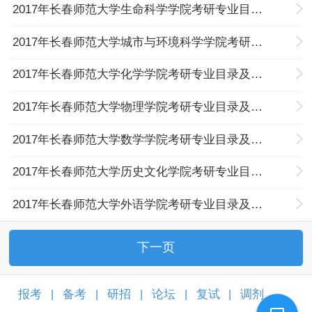
2017年长春师范大学生命科学学院考研专业目录及考试科目
2017年长春师范大学城市与环境科学学院考研专业目录及考试科目
2017年长春师范大学化学学院考研专业目录及考试科目
2017年长春师范大学物理学院考研专业目录及考试科目
2017年长春师范大学数学学院考研专业目录及考试科目
2017年长春师范大学历史文化学院考研专业目录及考试科目
2017年长春师范大学外语学院考研专业目录及考试科目
下一页
报考
备考
研招
论坛
复试
调剂
|
|
|
|
|
|