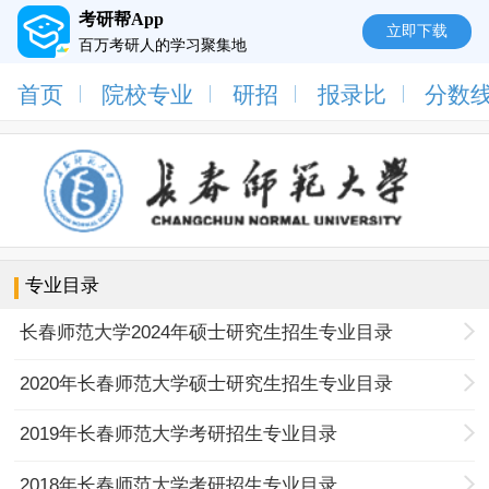
考研帮App
立即下载
百万考研人的学习聚集地
首页
院校专业
研招
报录比
分数
专业目录
长春师范大学2024年硕士研究生招生专业目录
2020年长春师范大学硕士研究生招生专业目录
2019年长春师范大学考研招生专业目录
2018年长春师范大学考研招生专业目录