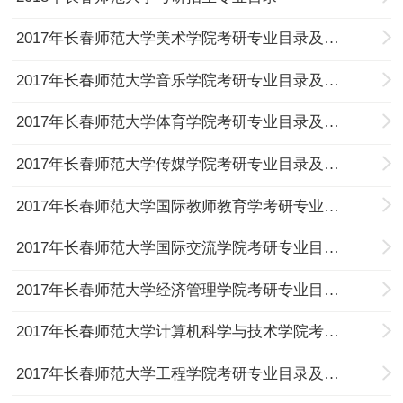
2017年长春师范大学美术学院考研专业目录及考试科目
2017年长春师范大学音乐学院考研专业目录及考试科目
2017年长春师范大学体育学院考研专业目录及考试科目
2017年长春师范大学传媒学院考研专业目录及考试科目
2017年长春师范大学国际教师教育学考研专业目录及考试科目
2017年长春师范大学国际交流学院考研专业目录及考试科目
2017年长春师范大学经济管理学院考研专业目录及考试科目
2017年长春师范大学计算机科学与技术学院考研专业目录及考试科目
2017年长春师范大学工程学院考研专业目录及考试科目