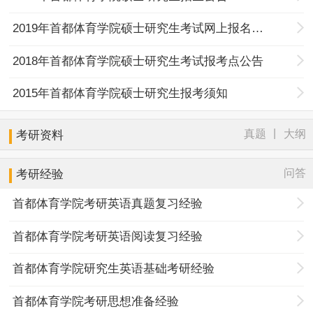
2019年首都体育学院硕士研究生考试网上报名报考点公告
2018年首都体育学院硕士研究生考试报考点公告
2015年首都体育学院硕士研究生报考须知
|
真题
大纲
考研资料
问答
考研经验
首都体育学院考研英语真题复习经验
首都体育学院考研英语阅读复习经验
首都体育学院研究生英语基础考研经验
首都体育学院考研思想准备经验