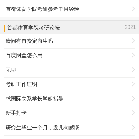
首都体育学院考研参考书目经验
2021
首都体育学院考研论坛
请问有自费定向生吗
百度网盘怎么用
无聊
考研工作证明
求国际关系学长学姐指导
新手打卡
研究生毕业一个月，发几句感慨