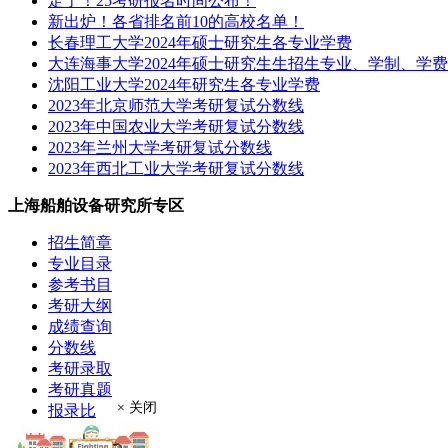
定了！25考研报名时间公布！
新出炉！各省排名前10的高校名单！
长春理工大学2024年硕士研究生各专业学费
大连海事大学2024年硕士研究生生招生专业、学制、学
沈阳工业大学2024年研究生各专业学费
2023年北京师范大学考研复试分数线
2023年中国农业大学考研复试分数线
2023年兰州大学考研复试分数线
2023年西北工业大学考研复试分数线
上海船舶设备研究所专区
招生简章
专业目录
参考书目
考研大纲
成绩查询
分数线
考研录取
考研真题
× 关闭
报录比
推荐免试