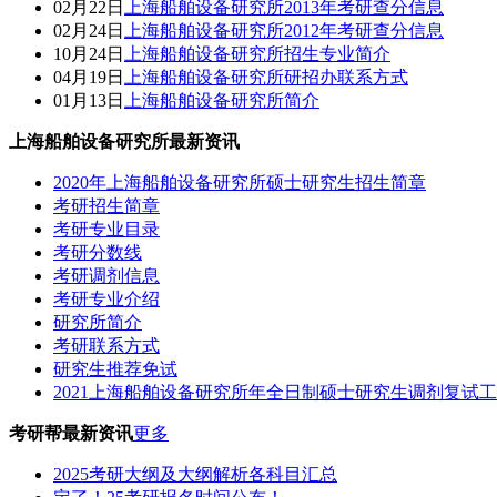
02月22日
上海船舶设备研究所2013年考研查分信息
02月24日
上海船舶设备研究所2012年考研查分信息
10月24日
上海船舶设备研究所招生专业简介
04月19日
上海船舶设备研究所研招办联系方式
01月13日
上海船舶设备研究所简介
上海船舶设备研究所最新资讯
2020年上海船舶设备研究所硕士研究生招生简章
考研招生简章
考研专业目录
考研分数线
考研调剂信息
考研专业介绍
研究所简介
考研联系方式
研究生推荐免试
2021上海船舶设备研究所年全日制硕士研究生调剂复试
考研帮最新资讯
更多
2025考研大纲及大纲解析各科目汇总