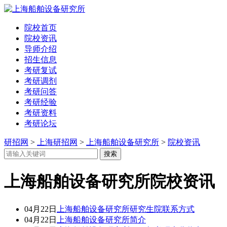
院校首页
院校资讯
导师介绍
招生信息
考研复试
考研调剂
考研问答
考研经验
考研资料
考研论坛
研招网
>
上海研招网
>
上海船舶设备研究所
>
院校资讯
上海船舶设备研究所院校资讯
04月22日
上海船舶设备研究所研究生院联系方式
04月22日
上海船舶设备研究所简介