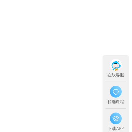
在线客服
精选课程
下载APP