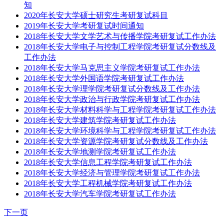
知
2020年长安大学硕士研究生考研复试科目
2019年长安大学考研复试时间通知
2018年长安大学文学艺术与传播学院考研复试工作办法
2018年长安大学电子与控制工程学院考研复试分数线及
工作办法
2018年长安大学马克思主义学院考研复试工作办法
2018年长安大学外国语学院考研复试工作办法
2018年长安大学理学院考研复试分数线及工作办法
2018年长安大学政治与行政学院考研复试工作办法
2018年长安大学材料科学与工程学院考研复试工作办法
2018年长安大学建筑学院考研复试工作办法
2018年长安大学环境科学与工程学院考研复试工作办法
2018年长安大学资源学院考研复试分数线及工作办法
2018年长安大学地测学院考研复试工作办法
2018年长安大学信息工程学院考研复试工作办法
2018年长安大学经济与管理学院考研复试工作办法
2018年长安大学工程机械学院考研复试工作办法
2018年长安大学汽车学院考研复试工作办法
下一页