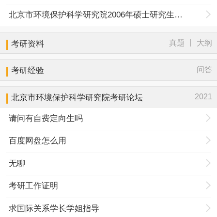
北京市环境保护科学研究院2006年硕士研究生招生简介
|
真题
大纲
考研资料
问答
考研经验
2021
北京市环境保护科学研究院考研论坛
请问有自费定向生吗
百度网盘怎么用
无聊
考研工作证明
求国际关系学长学姐指导