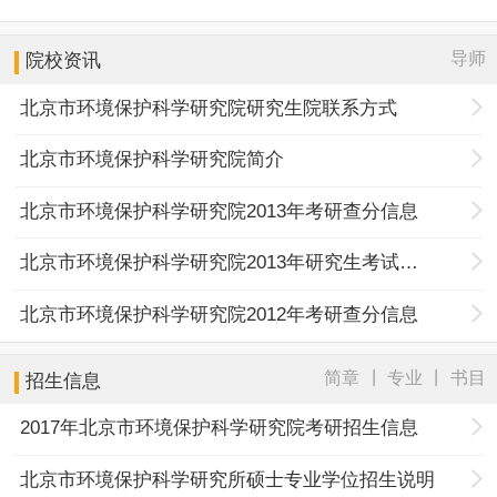
导师
院校资讯
北京市环境保护科学研究院研究生院联系方式
北京市环境保护科学研究院简介
北京市环境保护科学研究院2013年考研查分信息
北京市环境保护科学研究院2013年研究生考试报名公告
北京市环境保护科学研究院2012年考研查分信息
|
|
简章
专业
书目
招生信息
2017年北京市环境保护科学研究院考研招生信息
北京市环境保护科学研究所硕士专业学位招生说明