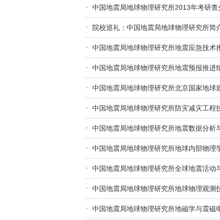
中国地震局地球物理研究所2013年考研查
院校巡礼：中国地震局地球物理研究所简
中国地震局地球物理研究所地震应急技术
中国地震局地球物理研究所地震预报推进
中国地震局地球物理研究所北京国家地球
中国地震局地球物理研究所防灾减灾工程
中国地震局地球物理研究所地震数据分析
中国地震局地球物理研究所地球内部物理
中国地震局地球物理研究所全球地震活动
中国地震局地球物理研究所地球物理观测
中国地震局地球物理研究所地磁学与震磁