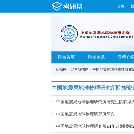
首页
院校首页
院校资讯
导师介
研招网
>
北京研招网
>
中国地震局地球物理研究
中国地震局地球物理研究所院校资
中国地震局地球物理研究所研究生院联系
中国地震局地球物理研究所简介
中国地震局地球物理研究所14年计划招收