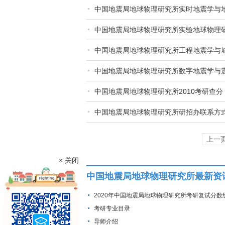
中国地震局地球物理研究所实时地震学与
中国地震局地球物理研究所实验地球物理
中国地震局地球物理研究所工程地震学与
中国地震局地球物理研究所数字地震学与
中国地震局地球物理研究所2010考研查分
中国地震局地球物理研究所研招办联系方
上一
× 关闭
中国地震局地球物理研究所最新资
2020年中国地震局地球物理研究所考研复试分数
考研专业目录
导师介绍