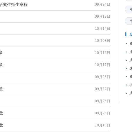
招研究生招生章程
09月24日
09月19日
10月14日
10月08日
章
10月15日
章
10月17日
09月25日
章
09月27日
09月25日
章
09月25日
章
10月13日