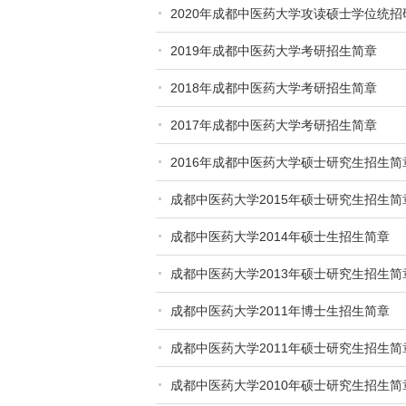
2020年成都中医药大学攻读硕士学位统
2019年成都中医药大学考研招生简章
2018年成都中医药大学考研招生简章
2017年成都中医药大学考研招生简章
2016年成都中医药大学硕士研究生招生简
成都中医药大学2015年硕士研究生招生简
成都中医药大学2014年硕士生招生简章
成都中医药大学2013年硕士研究生招生简
成都中医药大学2011年博士生招生简章
成都中医药大学2011年硕士研究生招生简
成都中医药大学2010年硕士研究生招生简