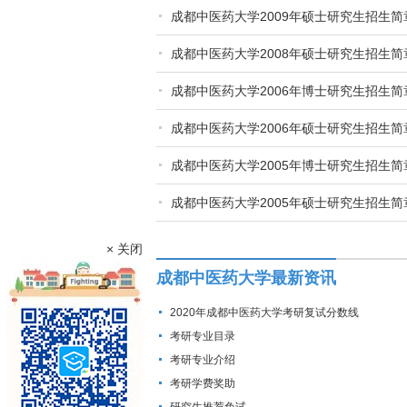
成都中医药大学2009年硕士研究生招生简
成都中医药大学2008年硕士研究生招生简
成都中医药大学2006年博士研究生招生简
成都中医药大学2006年硕士研究生招生简
成都中医药大学2005年博士研究生招生简
成都中医药大学2005年硕士研究生招生简
× 关闭
成都中医药大学最新资讯
2020年成都中医药大学考研复试分数线
考研专业目录
考研专业介绍
考研学费奖助