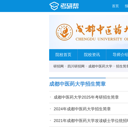
首页
院校首页
院校资讯
导师介
研招网
>
四川研招网
>
成都中医药大学
>
招生简
成都中医药大学招生简章
成都中医药大学2025年考研招生简章
2024年成都中医药大学招生简章
2021年成都中医药大学攻读硕士学位统