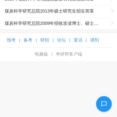
煤炭科学研究总院2013年硕士研究生招生简章
煤炭科学研究总院2009年招收攻读博士、硕士学位研究生招生简章及专业目录
报考
备考
研招
论坛
复试
调剂
|
|
|
|
|
|
电脑版
考研帮客户端
|