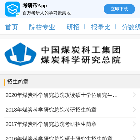
考研帮App
立即下载
百万考研人的学习聚集地
首页
院校专业
研招
报录比
分数
招生简章
2020年煤炭科学研究总院攻读硕士学位研究生招生简章
2018年煤炭科学研究总院考研招生简章
2017年煤炭科学研究总院考研招生简章
2016年煤炭科学研究总院硕士研究生招生简章