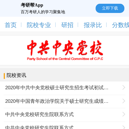
考研帮App
立即下载
百万考研人的学习聚集地
首页
院校专业
研招
报录比
分数
院校资讯
2020年中共中央党校硕士研究生招生考试初试成绩复查结果
2020年中国青年政治学院关于硕士研究生成绩查询及复试等事项的公告
中共中央党校研究生院联系方式
中共中央党校研究生院联系方式