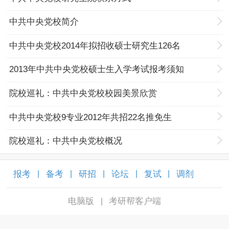
中共中央党校简介
中共中央党校2014年拟招收硕士研究生126名
2013年中共中央党校硕士生入学考试报考须知
院校巡礼：中共中央党校校园美景欣赏
中共中央党校9专业2012年共招22名推免生
院校巡礼：中共中央党校概况
报考
备考
研招
论坛
复试
调剂
|
|
|
|
|
|
电脑版
考研帮客户端
|