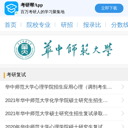
考研帮App
立即下载
百万考研人的学习聚集地
首页
院校专业
研招
报录比
分数
考研复试
华中师范大学心理学院招生应用心理（调剂考生第二批）拟录取名单
2021年华中师范大学化学学院硕士研究生招生复试录取工作方案
2021年华中师范大学硕士研究生招生复试录取工作方案
2020年华中师范大学心理学院硕士研究生复试成绩公示