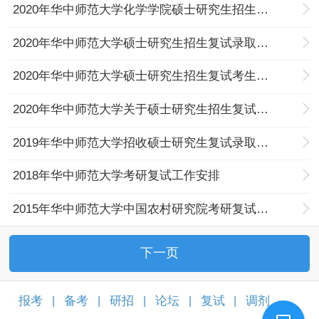
2020年华中师范大学化学学院硕士研究生招生复试录取工作方案
2020年华中师范大学硕士研究生招生复试录取工作方案
2020年华中师范大学硕士研究生招生复试考生须知
2020年华中师范大学关于硕士研究生招生复试常见问题答疑
2019年华中师范大学招收硕士研究生复试录取工作办法
2018年华中师范大学考研复试工作安排
2015年华中师范大学中国农村研究院考研复试方案
下一页
报考
备考
研招
论坛
复试
调剂
|
|
|
|
|
|