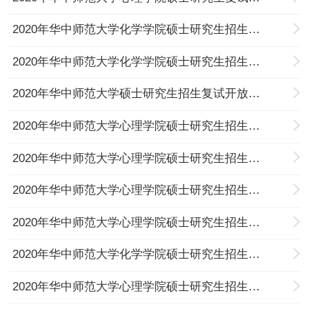
2020年华中师范大学化学学院硕士研究生招生复试成绩公示（第一批）
2020年华中师范大学化学学院硕士研究生招生复试成绩公示（第二批）
2020年华中师范大学硕士研究生招生复试开放模拟测试系统的公告
2020年华中师范大学心理学院硕士研究生招生复试名单心理健康教育045116
2020年华中师范大学心理学院硕士研究生招生复试名单应用心理045400
2020年华中师范大学心理学院硕士研究生招生复试录取工作实施细则
2020年华中师范大学心理学院硕士研究生招生复试名单心理学040200
2020年华中师范大学化学学院硕士研究生招生复试名单
2020年华中师范大学心理学院硕士研究生招生复试补充说明