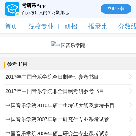
考研帮App
立即下载
百万考研人的学习聚集地
首页
院校专业
研招
报录比
分数
参考书目
2017年中国音乐学院全日制考研参考书目
2017年中国音乐学院非全日制考研参考书目
中国音乐学院2010年硕士生考试大纲及参考书目
中国音乐学院2007年硕士研究生专业课考试参考书目
中国音乐学院2005年硕士研究生专业课考试参考书目