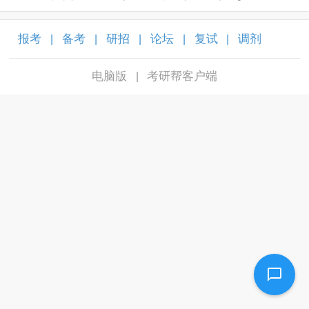
报考
备考
研招
论坛
复试
调剂
|
|
|
|
|
|
电脑版
考研帮客户端
|